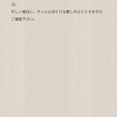
力。
忙しい毎日に、ホッと心ほどける癒しのひとときをぜひ
ご堪能下さい。