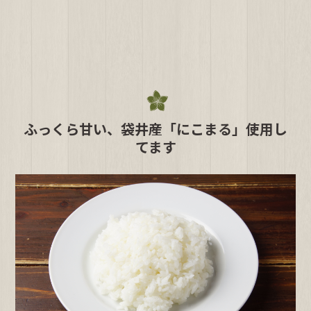
ふっくら甘い、袋井産「にこまる」使用し
てます