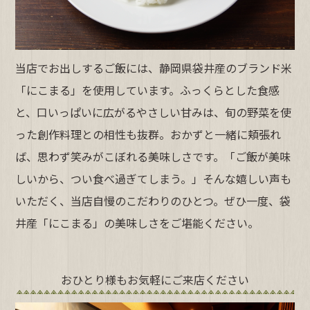
当店でお出しするご飯には、静岡県袋井産のブランド米
「にこまる」を使用しています。ふっくらとした食感
と、口いっぱいに広がるやさしい甘みは、旬の野菜を使
った創作料理との相性も抜群。おかずと一緒に頬張れ
ば、思わず笑みがこぼれる美味しさです。「ご飯が美味
しいから、つい食べ過ぎてしまう。」そんな嬉しい声も
いただく、当店自慢のこだわりのひとつ。ぜひ一度、袋
井産「にこまる」の美味しさをご堪能ください。
おひとり様もお気軽にご来店ください