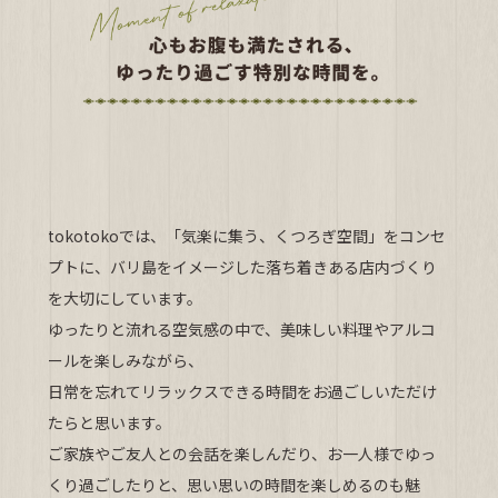
tokotokoでは、「気楽に集う、くつろぎ空間」をコンセ
プトに、バリ島をイメージした落ち着きある店内づくり
を大切にしています。
ゆったりと流れる空気感の中で、美味しい料理やアルコ
ールを楽しみながら、
日常を忘れてリラックスできる時間をお過ごしいただけ
たらと思います。
ご家族やご友人との会話を楽しんだり、お一人様でゆっ
くり過ごしたりと、思い思いの時間を楽しめるのも魅