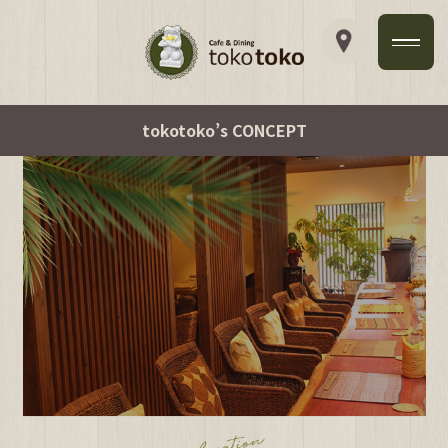
tokotoko’s CONCEPT