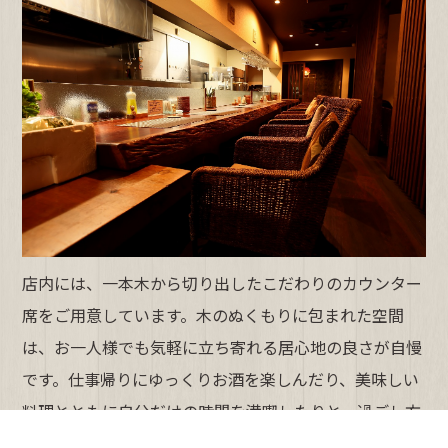
店内には、一本木から切り出したこだわりのカウンター
席をご用意しています。木のぬくもりに包まれた空間
は、お一人様でも気軽に立ち寄れる居心地の良さが自慢
です。仕事帰りにゆっくりお酒を楽しんだり、美味しい
料理とともに自分だけの時間を満喫したりと、過ごし方
はさまざま。もちろん、ご家族やご友人とのお食事にも