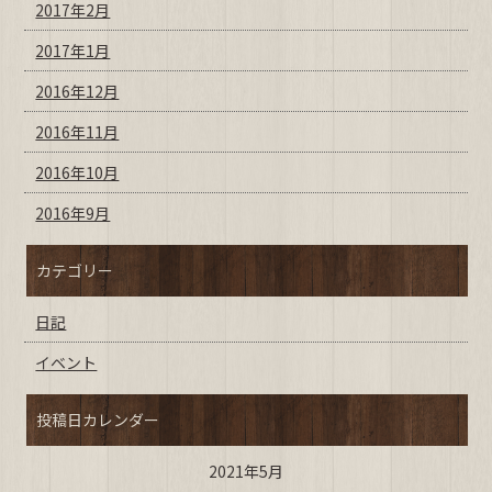
2017年2月
2017年1月
2016年12月
2016年11月
2016年10月
2016年9月
カテゴリー
日記
イベント
投稿日カレンダー
2021年5月