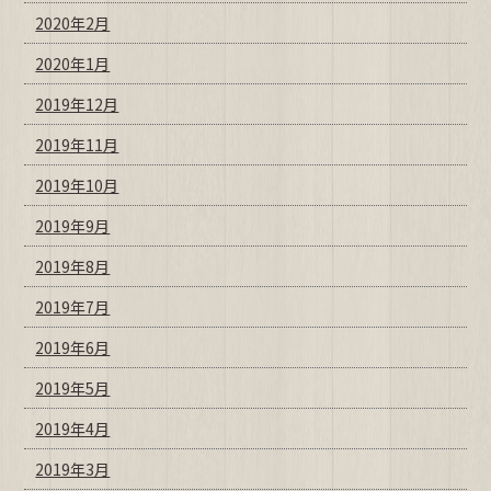
2020年2月
2020年1月
2019年12月
2019年11月
2019年10月
2019年9月
2019年8月
2019年7月
2019年6月
2019年5月
2019年4月
2019年3月