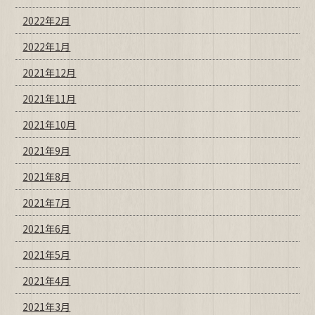
2022年2月
2022年1月
2021年12月
2021年11月
2021年10月
2021年9月
2021年8月
2021年7月
2021年6月
2021年5月
2021年4月
2021年3月