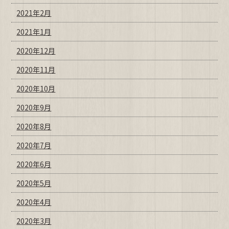
2021年2月
2021年1月
2020年12月
2020年11月
2020年10月
2020年9月
2020年8月
2020年7月
2020年6月
2020年5月
2020年4月
2020年3月