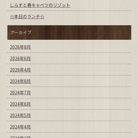
しらすと春キャベツのリゾット
☆本日のランチ☆
アーカイブ
2026年8月
2026年6月
2026年4月
2024年8月
2024年7月
2024年6月
2024年5月
2024年4月
2024年3月