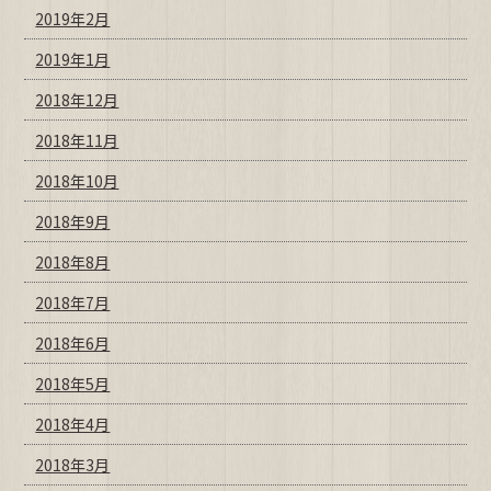
2019年2月
2019年1月
2018年12月
2018年11月
2018年10月
2018年9月
2018年8月
2018年7月
2018年6月
2018年5月
2018年4月
2018年3月