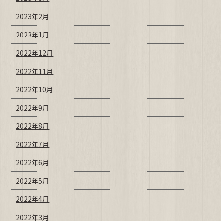
2023年2月
2023年1月
2022年12月
2022年11月
2022年10月
2022年9月
2022年8月
2022年7月
2022年6月
2022年5月
2022年4月
2022年3月