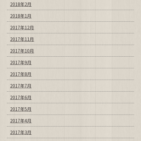
2018年2月
2018年1月
2017年12月
2017年11月
2017年10月
2017年9月
2017年8月
2017年7月
2017年6月
2017年5月
2017年4月
2017年3月