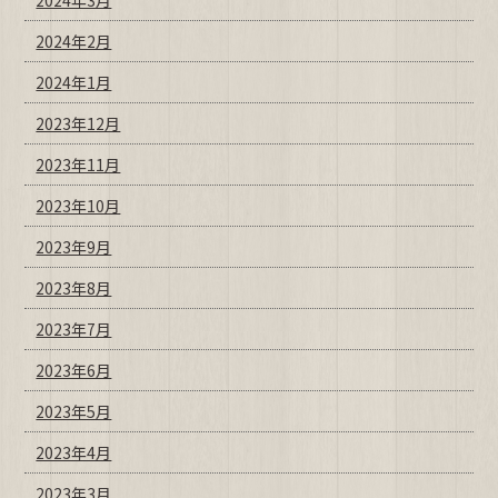
2024年2月
2024年1月
2023年12月
2023年11月
2023年10月
2023年9月
2023年8月
2023年7月
2023年6月
2023年5月
2023年4月
2023年3月