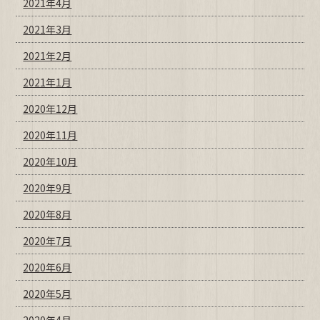
2021年4月
2021年3月
2021年2月
2021年1月
2020年12月
2020年11月
2020年10月
2020年9月
2020年8月
2020年7月
2020年6月
2020年5月