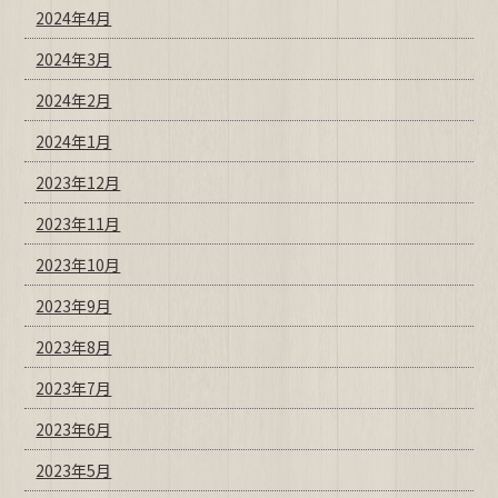
2024年4月
2024年3月
2024年2月
2024年1月
2023年12月
2023年11月
2023年10月
2023年9月
2023年8月
2023年7月
2023年6月
2023年5月