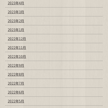
2023年4月
2023年3月
2023年2月
2023年1月
2022年12月
2022年11月
2022年10月
2022年9月
2022年8月
2022年7月
2022年6月
2022年5月