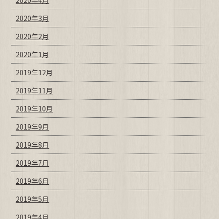
2020年4月
2020年3月
2020年2月
2020年1月
2019年12月
2019年11月
2019年10月
2019年9月
2019年8月
2019年7月
2019年6月
2019年5月
2019年4月