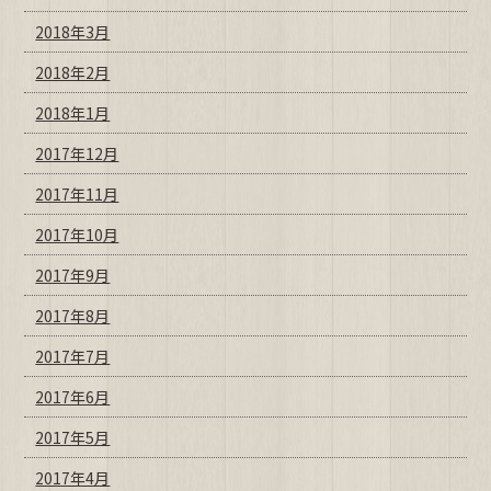
2018年3月
2018年2月
2018年1月
2017年12月
2017年11月
2017年10月
2017年9月
2017年8月
2017年7月
2017年6月
2017年5月
2017年4月