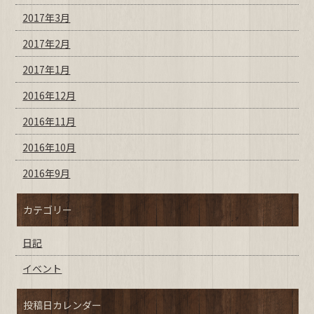
2017年3月
2017年2月
2017年1月
2016年12月
2016年11月
2016年10月
2016年9月
カテゴリー
日記
イベント
投稿日カレンダー