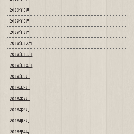
2019年3月
2019年2月
2019年1月
2018年12月
2018年11月
2018年10月
2018年9月
2018年8月
2018年7月
2018年6月
2018年5月
2018年4月