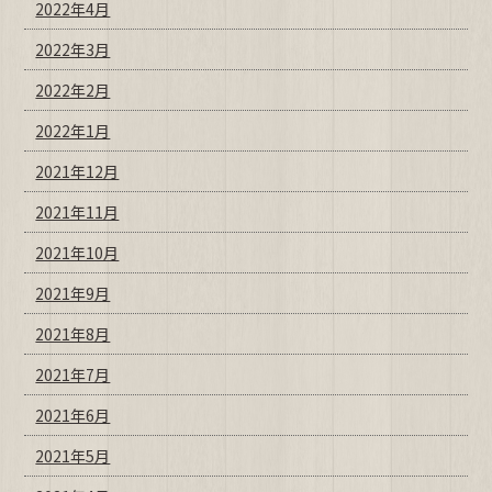
2022年4月
2022年3月
2022年2月
2022年1月
2021年12月
2021年11月
2021年10月
2021年9月
2021年8月
2021年7月
2021年6月
2021年5月