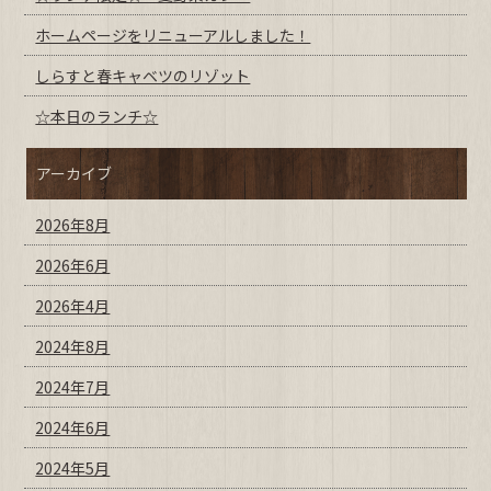
ホームページをリニューアルしました！
しらすと春キャベツのリゾット
☆本日のランチ☆
アーカイブ
2026年8月
2026年6月
2026年4月
2024年8月
2024年7月
2024年6月
2024年5月