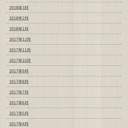
2018年3月
2018年2月
2018年1月
2017年12月
2017年11月
2017年10月
2017年9月
2017年8月
2017年7月
2017年6月
2017年5月
2017年4月