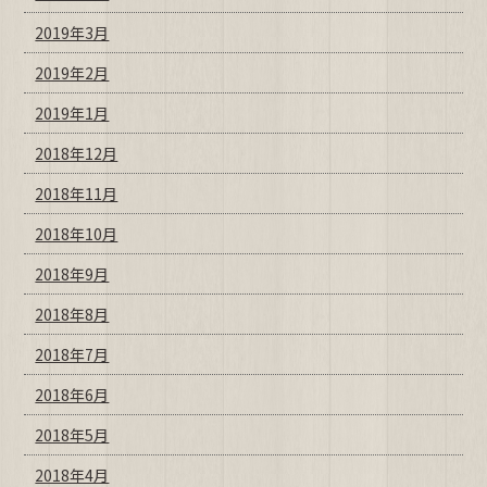
2019年3月
2019年2月
2019年1月
2018年12月
2018年11月
2018年10月
2018年9月
2018年8月
2018年7月
2018年6月
2018年5月
2018年4月