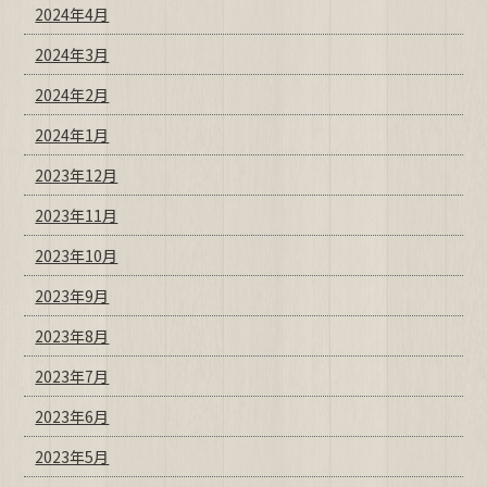
2024年4月
2024年3月
2024年2月
2024年1月
2023年12月
2023年11月
2023年10月
2023年9月
2023年8月
2023年7月
2023年6月
2023年5月