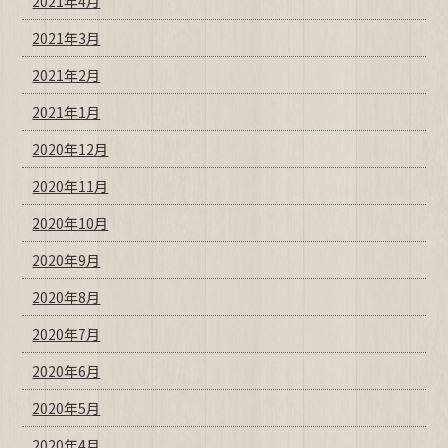
2021年4月
2021年3月
2021年2月
2021年1月
2020年12月
2020年11月
2020年10月
2020年9月
2020年8月
2020年7月
2020年6月
2020年5月
2020年4月