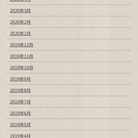
2020年3月
2020年2月
2020年1月
2019年12月
2019年11月
2019年10月
2019年9月
2019年8月
2019年7月
2019年6月
2019年5月
2019年4月