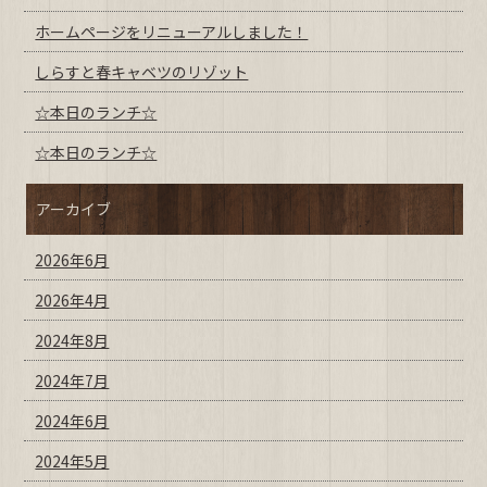
ホームページをリニューアルしました！
しらすと春キャベツのリゾット
☆本日のランチ☆
☆本日のランチ☆
アーカイブ
2026年6月
2026年4月
2024年8月
2024年7月
2024年6月
2024年5月