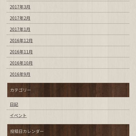
2017年3月
2017年2月
2017年1月
2016年12月
2016年11月
2016年10月
2016年9月
カテゴリー
日記
イベント
投稿日カレンダー