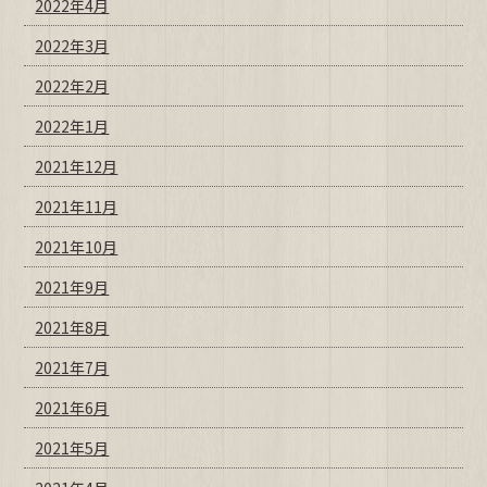
2022年4月
2022年3月
2022年2月
2022年1月
2021年12月
2021年11月
2021年10月
2021年9月
2021年8月
2021年7月
2021年6月
2021年5月