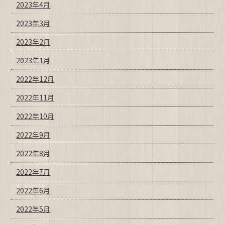
2023年4月
2023年3月
2023年2月
2023年1月
2022年12月
2022年11月
2022年10月
2022年9月
2022年8月
2022年7月
2022年6月
2022年5月