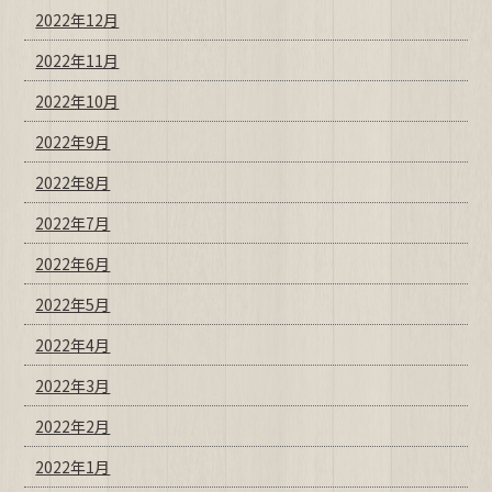
2022年12月
2022年11月
2022年10月
2022年9月
2022年8月
2022年7月
2022年6月
2022年5月
2022年4月
2022年3月
2022年2月
2022年1月