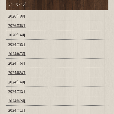
アーカイブ
2026年8月
2026年6月
2026年4月
2024年8月
2024年7月
2024年6月
2024年5月
2024年4月
2024年3月
2024年2月
2024年1月