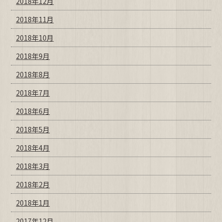
2018年12月
2018年11月
2018年10月
2018年9月
2018年8月
2018年7月
2018年6月
2018年5月
2018年4月
2018年3月
2018年2月
2018年1月
2017年12月