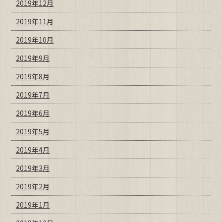
2019年12月
2019年11月
2019年10月
2019年9月
2019年8月
2019年7月
2019年6月
2019年5月
2019年4月
2019年3月
2019年2月
2019年1月