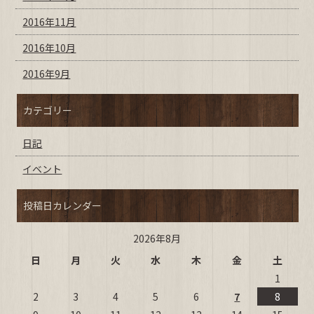
2016年11月
2016年10月
2016年9月
カテゴリー
日記
イベント
投稿日カレンダー
2026年8月
日
月
火
水
木
金
土
1
2
3
4
5
6
7
8