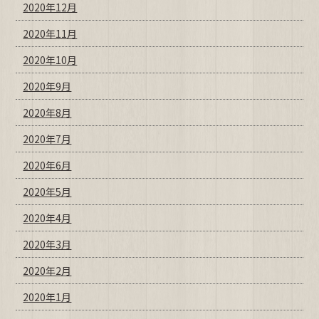
2020年12月
2020年11月
2020年10月
2020年9月
2020年8月
2020年7月
2020年6月
2020年5月
2020年4月
2020年3月
2020年2月
2020年1月