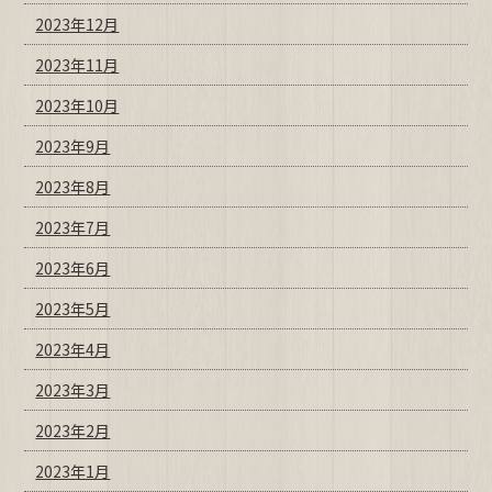
2023年12月
2023年11月
2023年10月
2023年9月
2023年8月
2023年7月
2023年6月
2023年5月
2023年4月
2023年3月
2023年2月
2023年1月