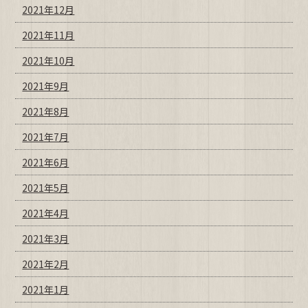
2021年12月
2021年11月
2021年10月
2021年9月
2021年8月
2021年7月
2021年6月
2021年5月
2021年4月
2021年3月
2021年2月
2021年1月