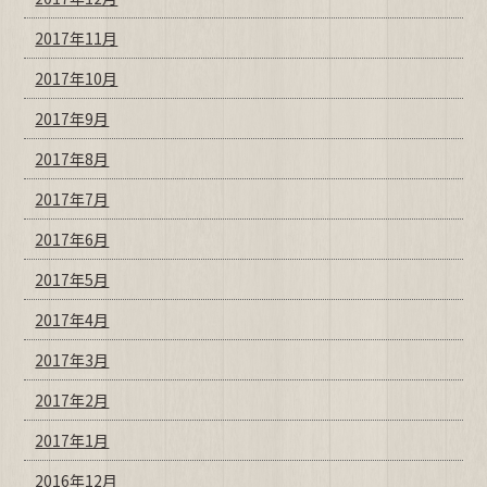
2017年11月
2017年10月
2017年9月
2017年8月
2017年7月
2017年6月
2017年5月
2017年4月
2017年3月
2017年2月
2017年1月
2016年12月