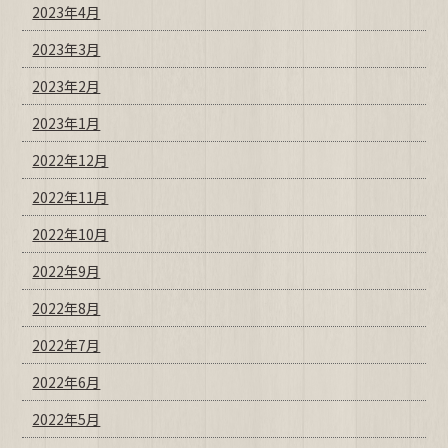
2023年4月
2023年3月
2023年2月
2023年1月
2022年12月
2022年11月
2022年10月
2022年9月
2022年8月
2022年7月
2022年6月
2022年5月