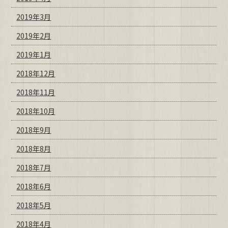
2019年3月
2019年2月
2019年1月
2018年12月
2018年11月
2018年10月
2018年9月
2018年8月
2018年7月
2018年6月
2018年5月
2018年4月