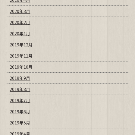
2020年4月
2020年3月
2020年2月
2020年1月
2019年12月
2019年11月
2019年10月
2019年9月
2019年8月
2019年7月
2019年6月
2019年5月
2019年4月