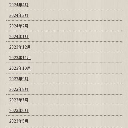
2024年4月
2024年3月
2024年2月
2024年1月
2023年12月
2023年11月
2023年10月
2023年9月
2023年8月
2023年7月
2023年6月
2023年5月