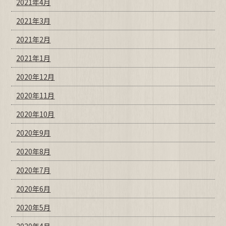
2021年4月
2021年3月
2021年2月
2021年1月
2020年12月
2020年11月
2020年10月
2020年9月
2020年8月
2020年7月
2020年6月
2020年5月