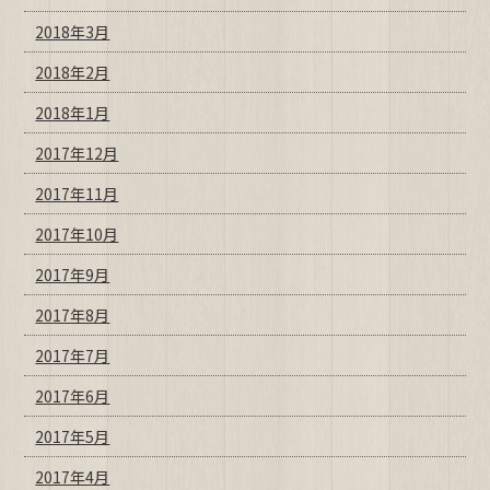
2018年3月
2018年2月
2018年1月
2017年12月
2017年11月
2017年10月
2017年9月
2017年8月
2017年7月
2017年6月
2017年5月
2017年4月