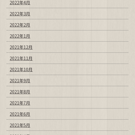
2022年4月
2022年3月
2022年2月
2022年1月
2021年12月
2021年11月
2021年10月
2021年9月
2021年8月
2021年7月
2021年6月
2021年5月