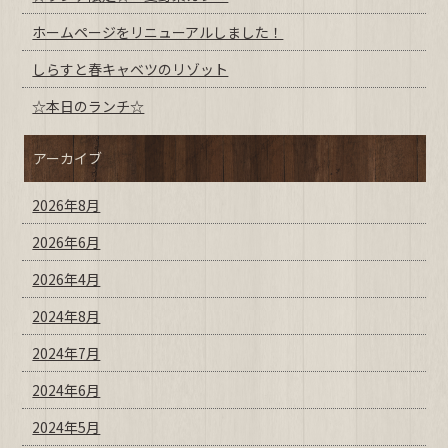
ホームページをリニューアルしました！
しらすと春キャベツのリゾット
☆本日のランチ☆
アーカイブ
2026年8月
2026年6月
2026年4月
2024年8月
2024年7月
2024年6月
2024年5月