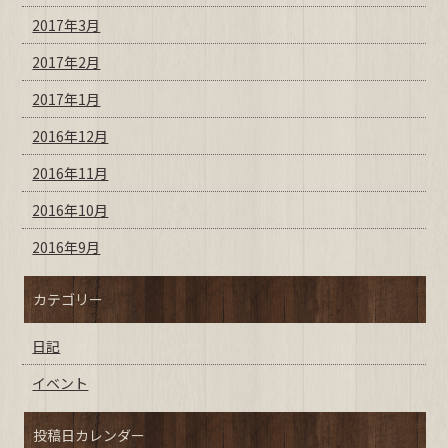
2017年3月
2017年2月
2017年1月
2016年12月
2016年11月
2016年10月
2016年9月
カテゴリー
日記
イベント
投稿日カレンダー