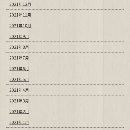
2021年12月
2021年11月
2021年10月
2021年9月
2021年8月
2021年7月
2021年6月
2021年5月
2021年4月
2021年3月
2021年2月
2021年1月