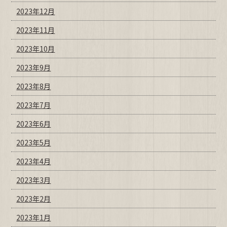
2023年12月
2023年11月
2023年10月
2023年9月
2023年8月
2023年7月
2023年6月
2023年5月
2023年4月
2023年3月
2023年2月
2023年1月