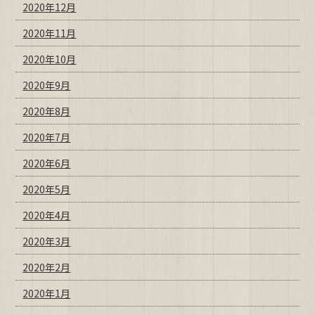
2020年12月
2020年11月
2020年10月
2020年9月
2020年8月
2020年7月
2020年6月
2020年5月
2020年4月
2020年3月
2020年2月
2020年1月