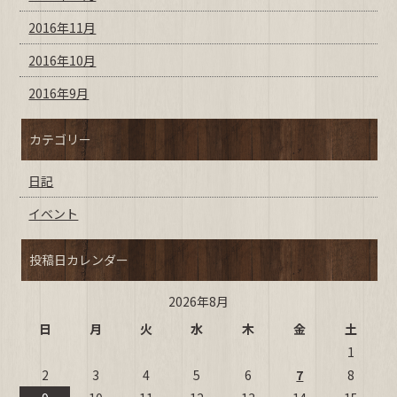
2016年11月
2016年10月
2016年9月
カテゴリー
日記
イベント
投稿日カレンダー
2026年8月
日
月
火
水
木
金
土
1
2
3
4
5
6
7
8