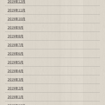
2019年12月
2019年11月
2019年10月
2019年9月
2019年8月
2019年7月
2019年6月
2019年5月
2019年4月
2019年3月
2019年2月
2019年1月