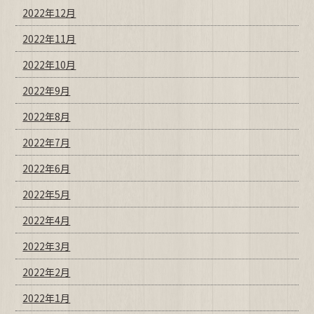
2022年12月
2022年11月
2022年10月
2022年9月
2022年8月
2022年7月
2022年6月
2022年5月
2022年4月
2022年3月
2022年2月
2022年1月