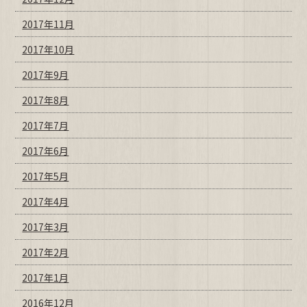
2017年11月
2017年10月
2017年9月
2017年8月
2017年7月
2017年6月
2017年5月
2017年4月
2017年3月
2017年2月
2017年1月
2016年12月