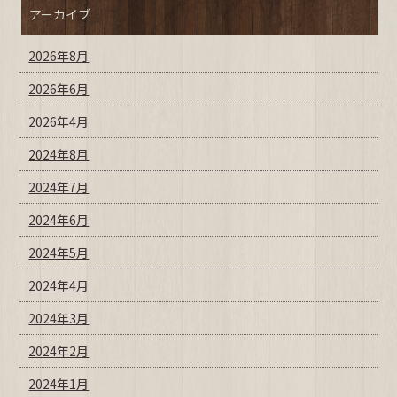
アーカイブ
2026年8月
2026年6月
2026年4月
2024年8月
2024年7月
2024年6月
2024年5月
2024年4月
2024年3月
2024年2月
2024年1月