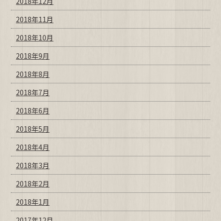
2018年12月
2018年11月
2018年10月
2018年9月
2018年8月
2018年7月
2018年6月
2018年5月
2018年4月
2018年3月
2018年2月
2018年1月
2017年12月