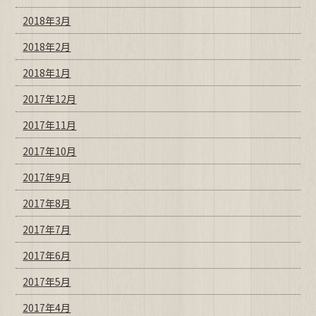
2018年3月
2018年2月
2018年1月
2017年12月
2017年11月
2017年10月
2017年9月
2017年8月
2017年7月
2017年6月
2017年5月
2017年4月