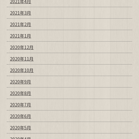
2021年4月
2021年3月
2021年2月
2021年1月
2020年12月
2020年11月
2020年10月
2020年9月
2020年8月
2020年7月
2020年6月
2020年5月