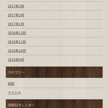
2017年3月
2017年2月
2017年1月
2016年12月
2016年11月
2016年10月
2016年9月
カテゴリー
日記
イベント
投稿日カレンダー