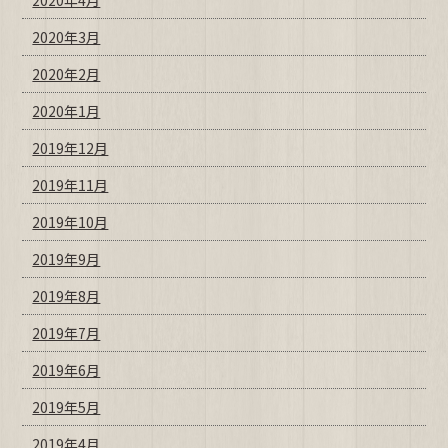
2020年4月
2020年3月
2020年2月
2020年1月
2019年12月
2019年11月
2019年10月
2019年9月
2019年8月
2019年7月
2019年6月
2019年5月
2019年4月