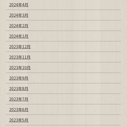
2024年4月
2024年3月
2024年2月
2024年1月
2023年12月
2023年11月
2023年10月
2023年9月
2023年8月
2023年7月
2023年6月
2023年5月