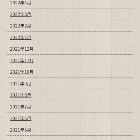
2022年4月
2022年3月
2022年2月
2022年1月
2021年12月
2021年11月
2021年10月
2021年9月
2021年8月
2021年7月
2021年6月
2021年5月