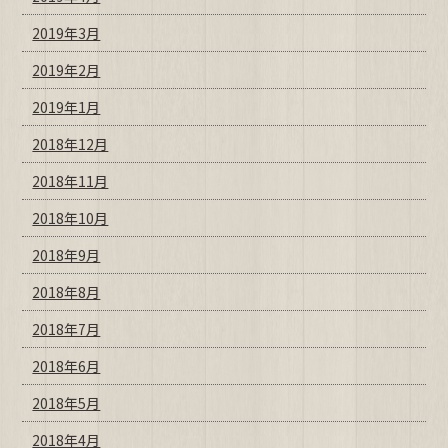
2019年3月
2019年2月
2019年1月
2018年12月
2018年11月
2018年10月
2018年9月
2018年8月
2018年7月
2018年6月
2018年5月
2018年4月