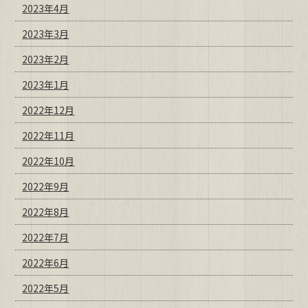
2023年4月
2023年3月
2023年2月
2023年1月
2022年12月
2022年11月
2022年10月
2022年9月
2022年8月
2022年7月
2022年6月
2022年5月