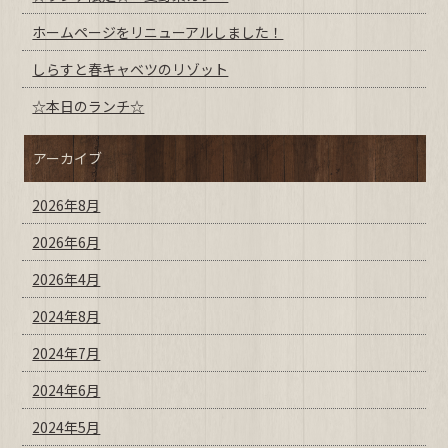
ホームページをリニューアルしました！
しらすと春キャベツのリゾット
☆本日のランチ☆
アーカイブ
2026年8月
2026年6月
2026年4月
2024年8月
2024年7月
2024年6月
2024年5月