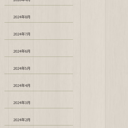
2024年8月
2024年7月
2024年6月
2024年5月
2024年4月
2024年3月
2024年2月