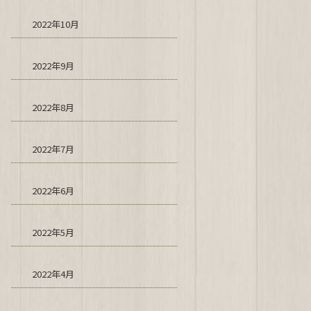
2022年10月
2022年9月
2022年8月
2022年7月
2022年6月
2022年5月
2022年4月