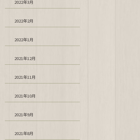
2022年3月
2022年2月
2022年1月
2021年12月
2021年11月
2021年10月
2021年9月
2021年8月