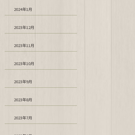
2024年1月
2023年12月
2023年11月
2023年10月
2023年9月
2023年8月
2023年7月