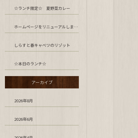
☆ランチ限定☆ 夏野菜カレー
ホームページをリニューアルしました！
しらすと春キャベツのリゾット
☆本日のランチ☆
アーカイブ
2026年8月
2026年6月
2026年4月