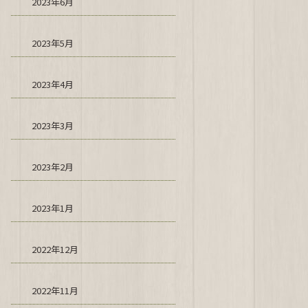
2023年6月
2023年5月
2023年4月
2023年3月
2023年2月
2023年1月
2022年12月
2022年11月