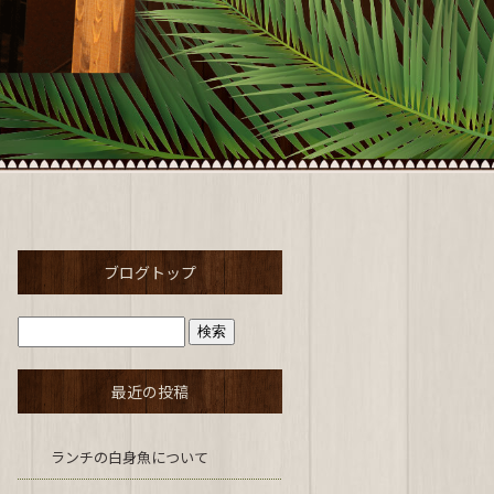
ブログトップ
最近の投稿
ランチの白身魚について