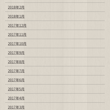
2018年2月
2018年1月
2017年12月
2017年11月
2017年10月
2017年9月
2017年8月
2017年7月
2017年6月
2017年5月
2017年4月
2017年3月