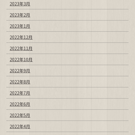
2023年3月
2023年2月
2023年1月
2022年12月
2022年11月
2022年10月
2022年9月
2022年8月
2022年7月
2022年6月
2022年5月
2022年4月