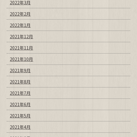
2022年3月
2022年2月
2022年1月
2021年12月
2021年11月
2021年10月
2021年9月
2021年8月
2021年7月
2021年6月
2021年5月
2021年4月