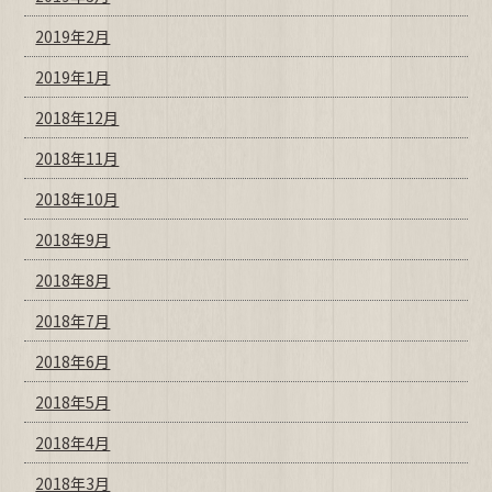
2019年2月
2019年1月
2018年12月
2018年11月
2018年10月
2018年9月
2018年8月
2018年7月
2018年6月
2018年5月
2018年4月
2018年3月