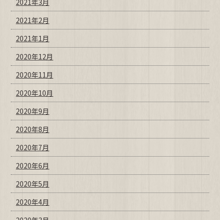
2021年3月
2021年2月
2021年1月
2020年12月
2020年11月
2020年10月
2020年9月
2020年8月
2020年7月
2020年6月
2020年5月
2020年4月