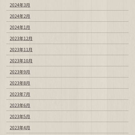
2024年3月
2024年2月
2024年1月
2023年12月
2023年11月
2023年10月
2023年9月
2023年8月
2023年7月
2023年6月
2023年5月
2023年4月