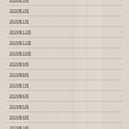
2020年3月
2020年2月
2020年1月
2019年12月
2019年11月
2019年10月
2019年9月
2019年8月
2019年7月
2019年6月
2019年5月
2019年4月
2019年3月