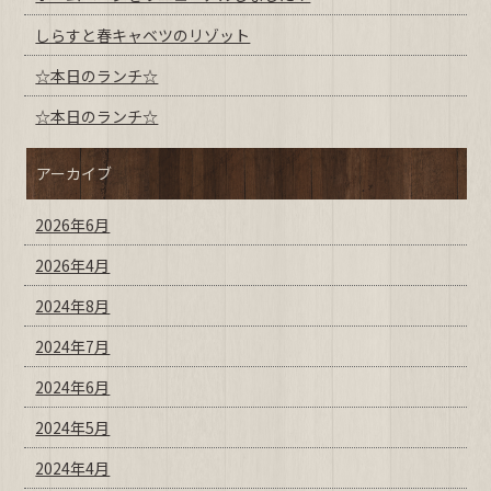
しらすと春キャベツのリゾット
☆本日のランチ☆
☆本日のランチ☆
アーカイブ
2026年6月
2026年4月
2024年8月
2024年7月
2024年6月
2024年5月
2024年4月