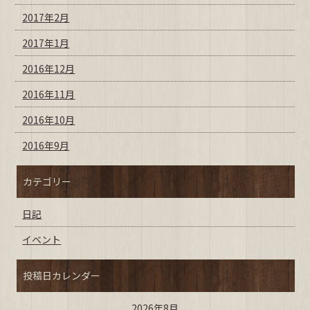
2017年2月
2017年1月
2016年12月
2016年11月
2016年10月
2016年9月
カテゴリー
日記
イベント
投稿日カレンダー
2026年8月