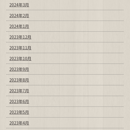
2024年3月
2024年2月
2024年1月
2023年12月
2023年11月
2023年10月
2023年9月
2023年8月
2023年7月
2023年6月
2023年5月
2023年4月