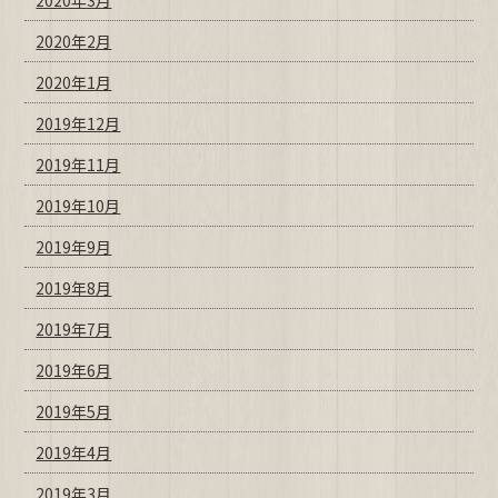
2020年3月
2020年2月
2020年1月
2019年12月
2019年11月
2019年10月
2019年9月
2019年8月
2019年7月
2019年6月
2019年5月
2019年4月
2019年3月