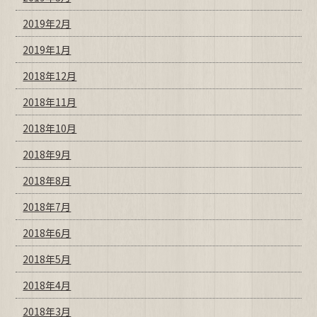
2019年2月
2019年1月
2018年12月
2018年11月
2018年10月
2018年9月
2018年8月
2018年7月
2018年6月
2018年5月
2018年4月
2018年3月