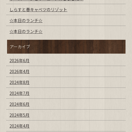
しらすと春キャベツのリゾット
☆本日のランチ☆
☆本日のランチ☆
アーカイブ
2026年6月
2026年4月
2024年8月
2024年7月
2024年6月
2024年5月
2024年4月