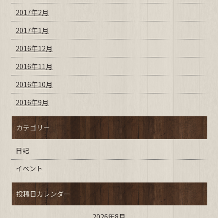
2017年2月
2017年1月
2016年12月
2016年11月
2016年10月
2016年9月
カテゴリー
日記
イベント
投稿日カレンダー
2026年8月