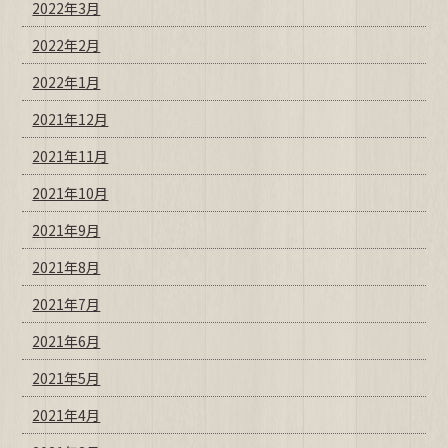
2022年3月
2022年2月
2022年1月
2021年12月
2021年11月
2021年10月
2021年9月
2021年8月
2021年7月
2021年6月
2021年5月
2021年4月