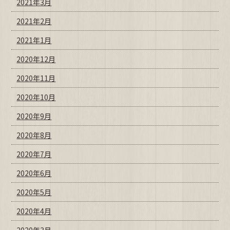
2021年3月
2021年2月
2021年1月
2020年12月
2020年11月
2020年10月
2020年9月
2020年8月
2020年7月
2020年6月
2020年5月
2020年4月