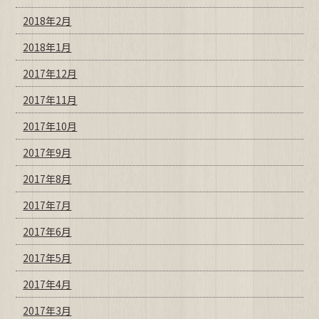
2018年2月
2018年1月
2017年12月
2017年11月
2017年10月
2017年9月
2017年8月
2017年7月
2017年6月
2017年5月
2017年4月
2017年3月