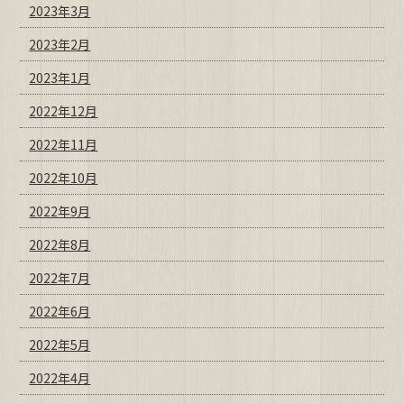
2023年3月
2023年2月
2023年1月
2022年12月
2022年11月
2022年10月
2022年9月
2022年8月
2022年7月
2022年6月
2022年5月
2022年4月