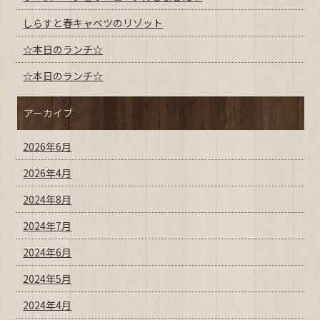
しらすと春キャベツのリゾット
☆本日のランチ☆
☆本日のランチ☆
アーカイブ
2026年6月
2026年4月
2024年8月
2024年7月
2024年6月
2024年5月
2024年4月