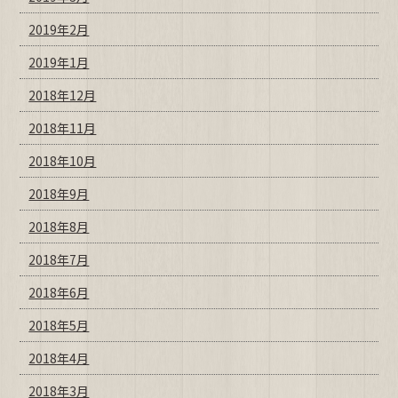
2019年2月
2019年1月
2018年12月
2018年11月
2018年10月
2018年9月
2018年8月
2018年7月
2018年6月
2018年5月
2018年4月
2018年3月