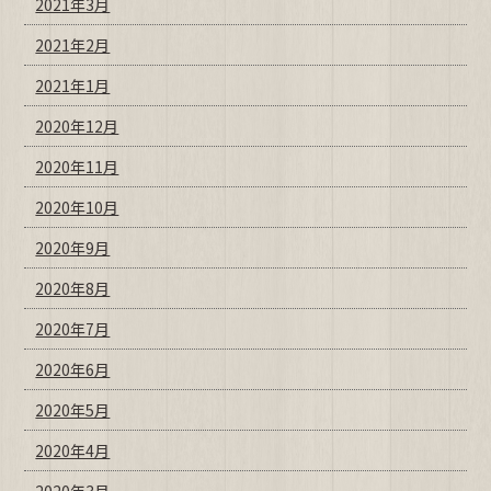
2021年3月
2021年2月
2021年1月
2020年12月
2020年11月
2020年10月
2020年9月
2020年8月
2020年7月
2020年6月
2020年5月
2020年4月