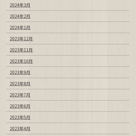
2024年3月
2024年2月
2024年1月
2023年12月
2023年11月
2023年10月
2023年9月
2023年8月
2023年7月
2023年6月
2023年5月
2023年4月