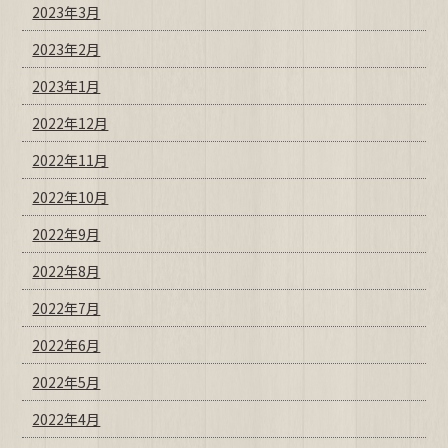
2023年3月
2023年2月
2023年1月
2022年12月
2022年11月
2022年10月
2022年9月
2022年8月
2022年7月
2022年6月
2022年5月
2022年4月