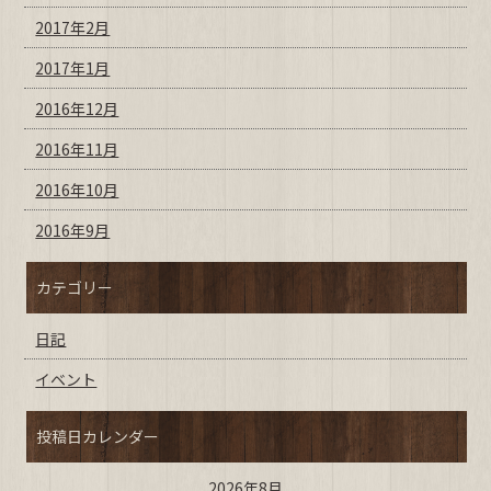
2017年2月
2017年1月
2016年12月
2016年11月
2016年10月
2016年9月
カテゴリー
日記
イベント
投稿日カレンダー
2026年8月