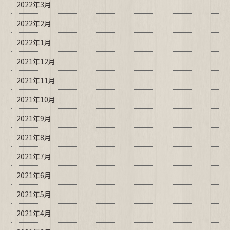
2022年3月
2022年2月
2022年1月
2021年12月
2021年11月
2021年10月
2021年9月
2021年8月
2021年7月
2021年6月
2021年5月
2021年4月