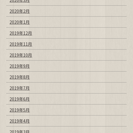
2020年3月
2020年2月
2020年1月
2019年12月
2019年11月
2019年10月
2019年9月
2019年8月
2019年7月
2019年6月
2019年5月
2019年4月
2019年3月