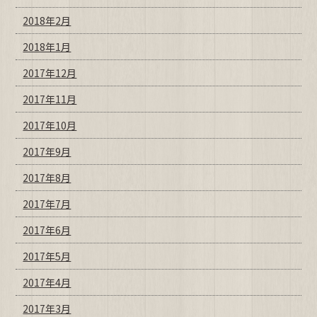
2018年2月
2018年1月
2017年12月
2017年11月
2017年10月
2017年9月
2017年8月
2017年7月
2017年6月
2017年5月
2017年4月
2017年3月