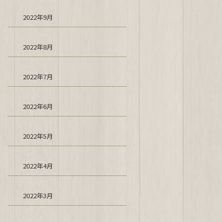
2022年9月
2022年8月
2022年7月
2022年6月
2022年5月
2022年4月
2022年3月