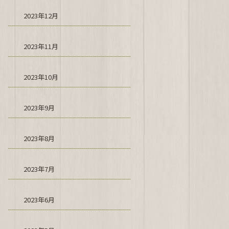
2023年12月
2023年11月
2023年10月
2023年9月
2023年8月
2023年7月
2023年6月