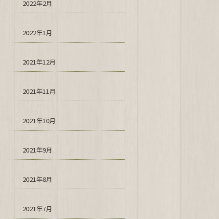
2022年2月
2022年1月
2021年12月
2021年11月
2021年10月
2021年9月
2021年8月
2021年7月