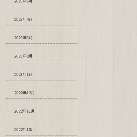
2023年5月
2023年4月
2023年3月
2023年2月
2023年1月
2022年12月
2022年11月
2022年10月