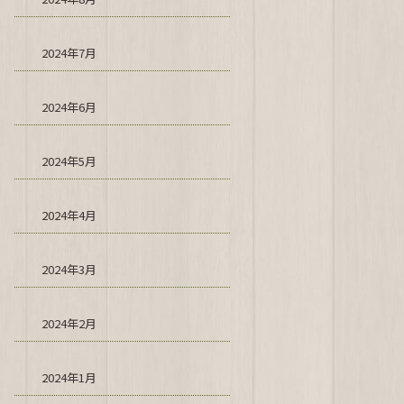
2024年7月
2024年6月
2024年5月
2024年4月
2024年3月
2024年2月
2024年1月