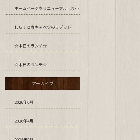
ホームページをリニューアルしました！
しらすと春キャベツのリゾット
☆本日のランチ☆
☆本日のランチ☆
アーカイブ
2026年6月
2026年4月
2024年8月