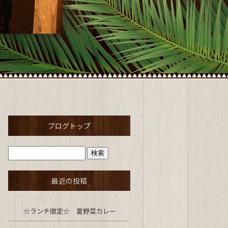
ブログトップ
最近の投稿
☆ランチ限定☆ 夏野菜カレー