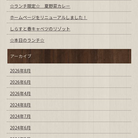
☆ランチ限定☆ 夏野菜カレー
ホームページをリニューアルしました！
しらすと春キャベツのリゾット
☆本日のランチ☆
アーカイブ
2026年8月
2026年6月
2026年4月
2024年8月
2024年7月
2024年6月