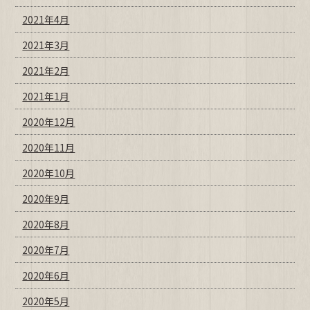
2021年4月
2021年3月
2021年2月
2021年1月
2020年12月
2020年11月
2020年10月
2020年9月
2020年8月
2020年7月
2020年6月
2020年5月