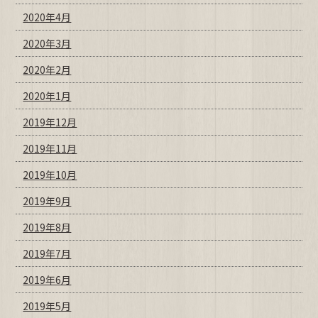
2020年4月
2020年3月
2020年2月
2020年1月
2019年12月
2019年11月
2019年10月
2019年9月
2019年8月
2019年7月
2019年6月
2019年5月