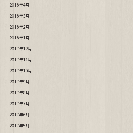
2018年4月
2018年3月
2018年2月
2018年1月
2017年12月
2017年11月
2017年10月
2017年9月
2017年8月
2017年7月
2017年6月
2017年5月