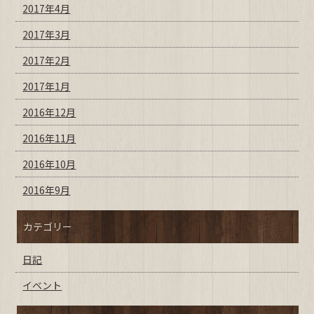
2017年4月
2017年3月
2017年2月
2017年1月
2016年12月
2016年11月
2016年10月
2016年9月
カテゴリー
日記
イベント