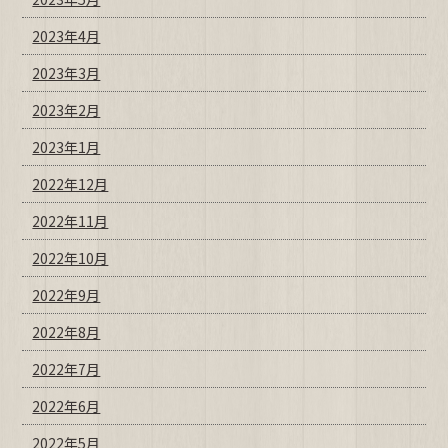
2023年4月
2023年3月
2023年2月
2023年1月
2022年12月
2022年11月
2022年10月
2022年9月
2022年8月
2022年7月
2022年6月
2022年5月