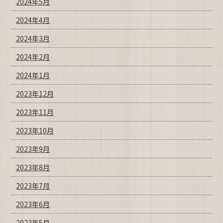
2024年5月
2024年4月
2024年3月
2024年2月
2024年1月
2023年12月
2023年11月
2023年10月
2023年9月
2023年8月
2023年7月
2023年6月
2023年5月