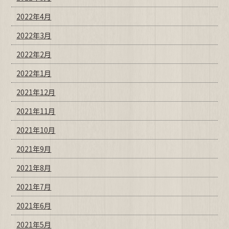
2022年4月
2022年3月
2022年2月
2022年1月
2021年12月
2021年11月
2021年10月
2021年9月
2021年8月
2021年7月
2021年6月
2021年5月