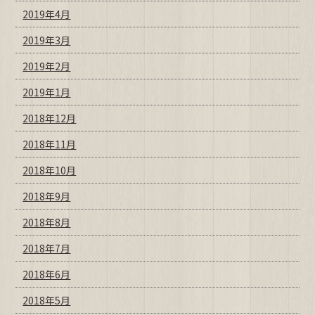
2019年4月
2019年3月
2019年2月
2019年1月
2018年12月
2018年11月
2018年10月
2018年9月
2018年8月
2018年7月
2018年6月
2018年5月