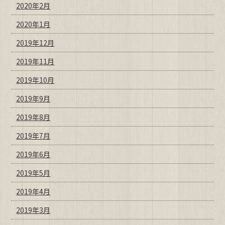
2020年2月
2020年1月
2019年12月
2019年11月
2019年10月
2019年9月
2019年8月
2019年7月
2019年6月
2019年5月
2019年4月
2019年3月