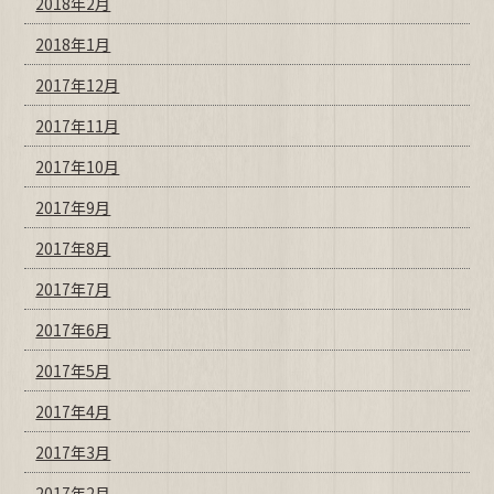
2018年2月
2018年1月
2017年12月
2017年11月
2017年10月
2017年9月
2017年8月
2017年7月
2017年6月
2017年5月
2017年4月
2017年3月
2017年2月