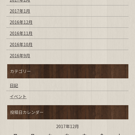
2017年1月
2016年12月
2016年11月
2016年10月
2016年9月
カテゴリー
日記
イベント
投稿日カレンダー
2017年12月