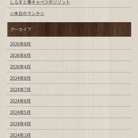
しらすと春キャベツのリゾット
☆本日のランチ☆
アーカイブ
2026年8月
2026年6月
2026年4月
2024年8月
2024年7月
2024年6月
2024年5月
2024年4月
2024年3月