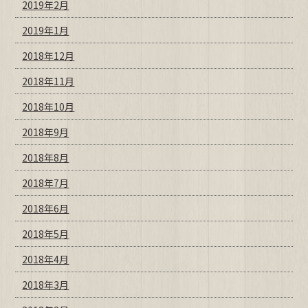
2019年2月
2019年1月
2018年12月
2018年11月
2018年10月
2018年9月
2018年8月
2018年7月
2018年6月
2018年5月
2018年4月
2018年3月