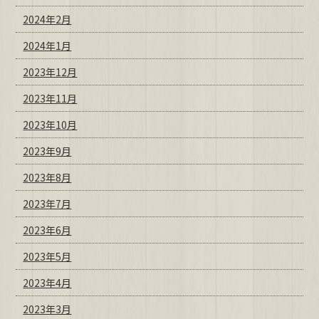
2024年2月
2024年1月
2023年12月
2023年11月
2023年10月
2023年9月
2023年8月
2023年7月
2023年6月
2023年5月
2023年4月
2023年3月