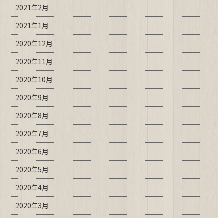
2021年2月
2021年1月
2020年12月
2020年11月
2020年10月
2020年9月
2020年8月
2020年7月
2020年6月
2020年5月
2020年4月
2020年3月