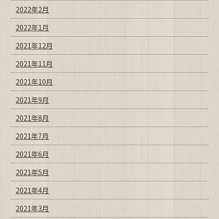
2022年2月
2022年1月
2021年12月
2021年11月
2021年10月
2021年9月
2021年8月
2021年7月
2021年6月
2021年5月
2021年4月
2021年3月