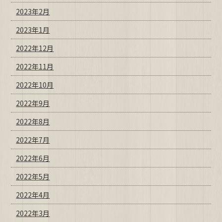
2023年2月
2023年1月
2022年12月
2022年11月
2022年10月
2022年9月
2022年8月
2022年7月
2022年6月
2022年5月
2022年4月
2022年3月