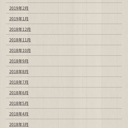
2019年2月
2019年1月
2018年12月
2018年11月
2018年10月
2018年9月
2018年8月
2018年7月
2018年6月
2018年5月
2018年4月
2018年3月