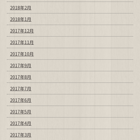
2018年2月
2018年1月
2017年12月
2017年11月
2017年10月
2017年9月
2017年8月
2017年7月
2017年6月
2017年5月
2017年4月
2017年3月