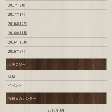
2017年2月
2017年1月
2016年12月
2016年11月
2016年10月
2016年9月
カテゴリー
日記
イベント
投稿日カレンダー
2018年3月