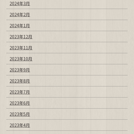
2024年3月
2024年2月
2024年1月
2023年12月
2023年11月
2023年10月
2023年9月
2023年8月
2023年7月
2023年6月
2023年5月
2023年4月