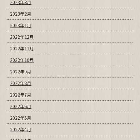
2023年3月
2023年2月
2023年1月
2022年12月
2022年11月
2022年10月
2022年9月
2022年8月
2022年7月
2022年6月
2022年5月
2022年4月