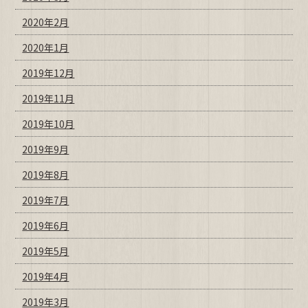
2020年2月
2020年1月
2019年12月
2019年11月
2019年10月
2019年9月
2019年8月
2019年7月
2019年6月
2019年5月
2019年4月
2019年3月