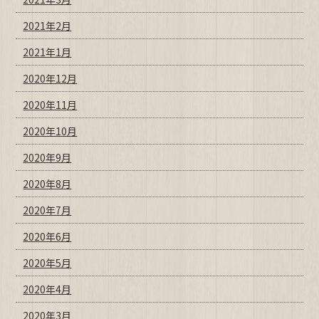
2021年2月
2021年1月
2020年12月
2020年11月
2020年10月
2020年9月
2020年8月
2020年7月
2020年6月
2020年5月
2020年4月
2020年3月