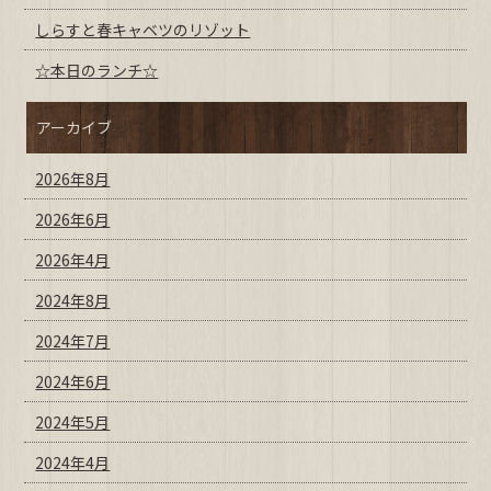
しらすと春キャベツのリゾット
☆本日のランチ☆
アーカイブ
2026年8月
2026年6月
2026年4月
2024年8月
2024年7月
2024年6月
2024年5月
2024年4月