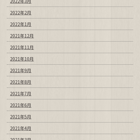
2022年3月
2022年2月
2022年1月
2021年12月
2021年11月
2021年10月
2021年9月
2021年8月
2021年7月
2021年6月
2021年5月
2021年4月
2021年3月