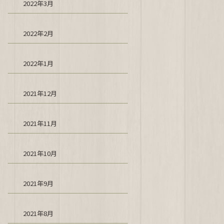
2022年3月
2022年2月
2022年1月
2021年12月
2021年11月
2021年10月
2021年9月
2021年8月