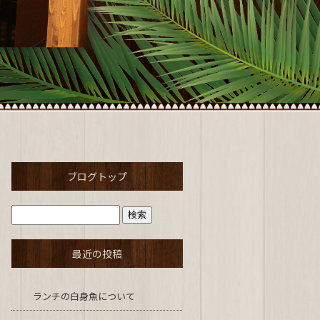
ブログトップ
最近の投稿
ランチの白身魚について