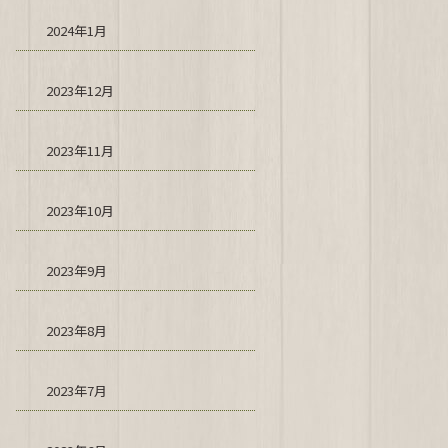
2024年1月
2023年12月
2023年11月
2023年10月
2023年9月
2023年8月
2023年7月