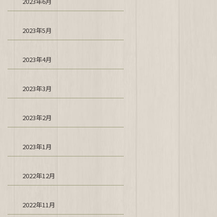
2023年6月
2023年5月
2023年4月
2023年3月
2023年2月
2023年1月
2022年12月
2022年11月