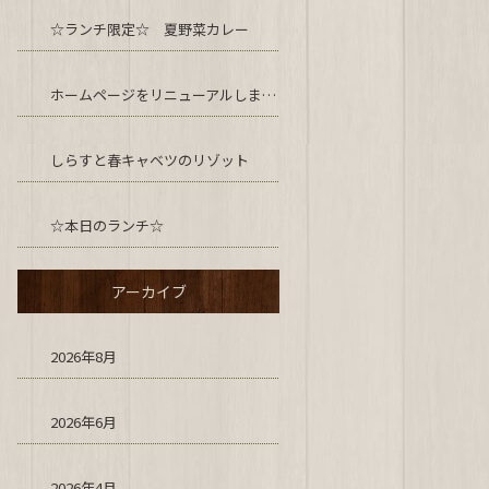
☆ランチ限定☆ 夏野菜カレー
ホームページをリニューアルしました！
しらすと春キャベツのリゾット
☆本日のランチ☆
アーカイブ
2026年8月
2026年6月
2026年4月