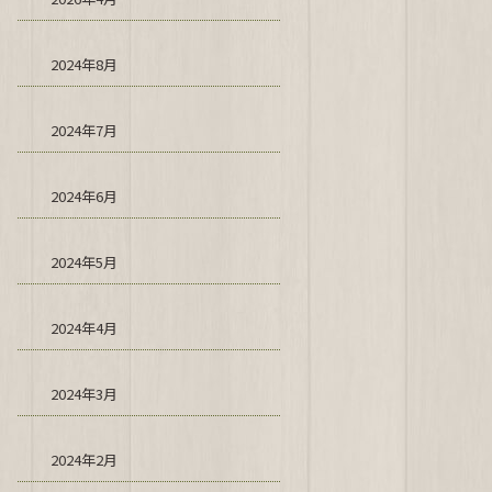
2024年8月
2024年7月
2024年6月
2024年5月
2024年4月
2024年3月
2024年2月