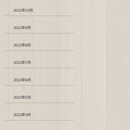
2022年10月
2022年9月
2022年8月
2022年7月
2022年6月
2022年5月
2022年4月