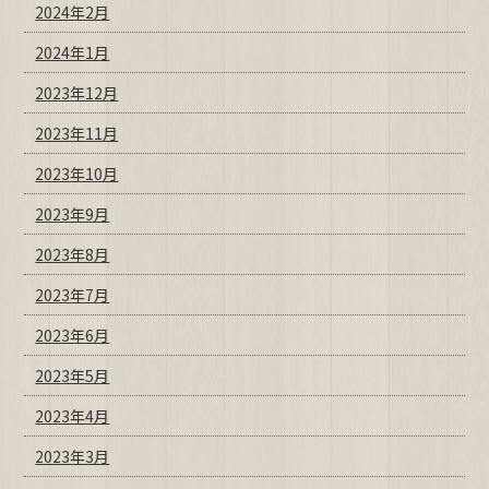
2024年2月
2024年1月
2023年12月
2023年11月
2023年10月
2023年9月
2023年8月
2023年7月
2023年6月
2023年5月
2023年4月
2023年3月