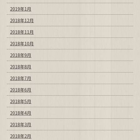
2019年1月
2018年12月
2018年11月
2018年10月
2018年9月
2018年8月
2018年7月
2018年6月
2018年5月
2018年4月
2018年3月
2018年2月