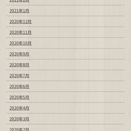
2021年1月
2020年12月
2020年11月
2020年10月
2020年9月
2020年8月
2020年7月
2020年6月
2020年5月
2020年4月
2020年3月
2020年2月