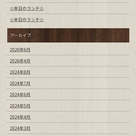
☆本日のランチ☆
☆本日のランチ☆
アーカイブ
2026年6月
2026年4月
2024年8月
2024年7月
2024年6月
2024年5月
2024年4月
2024年3月