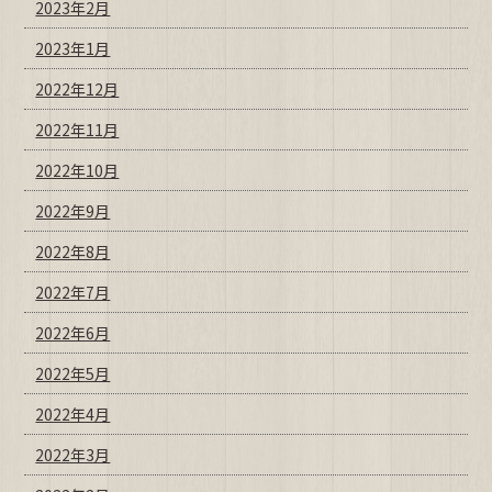
2023年2月
2023年1月
2022年12月
2022年11月
2022年10月
2022年9月
2022年8月
2022年7月
2022年6月
2022年5月
2022年4月
2022年3月