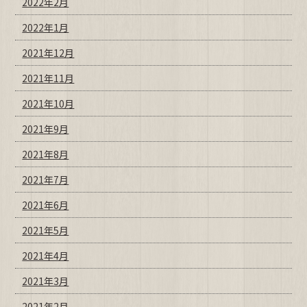
2022年2月
2022年1月
2021年12月
2021年11月
2021年10月
2021年9月
2021年8月
2021年7月
2021年6月
2021年5月
2021年4月
2021年3月
2021年2月