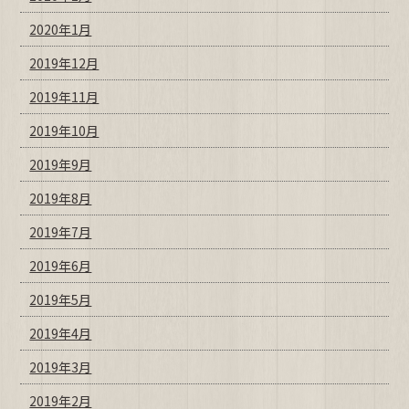
2020年1月
2019年12月
2019年11月
2019年10月
2019年9月
2019年8月
2019年7月
2019年6月
2019年5月
2019年4月
2019年3月
2019年2月