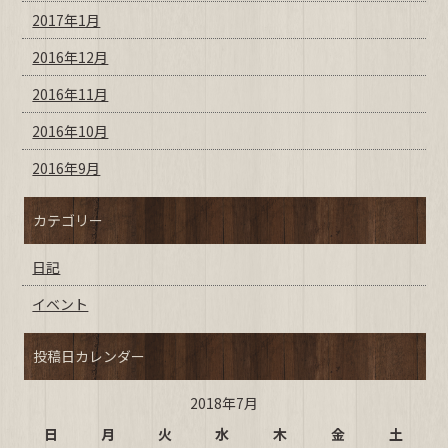
2017年1月
2016年12月
2016年11月
2016年10月
2016年9月
カテゴリー
日記
イベント
投稿日カレンダー
2018年7月
日
月
火
水
木
金
土