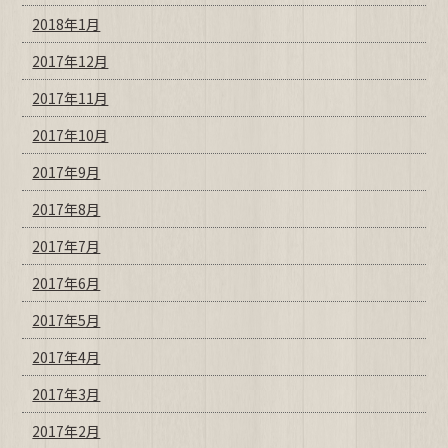
2018年1月
2017年12月
2017年11月
2017年10月
2017年9月
2017年8月
2017年7月
2017年6月
2017年5月
2017年4月
2017年3月
2017年2月