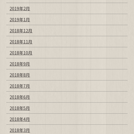
2019年2月
2019年1月
2018年12月
2018年11月
2018年10月
2018年9月
2018年8月
2018年7月
2018年6月
2018年5月
2018年4月
2018年3月