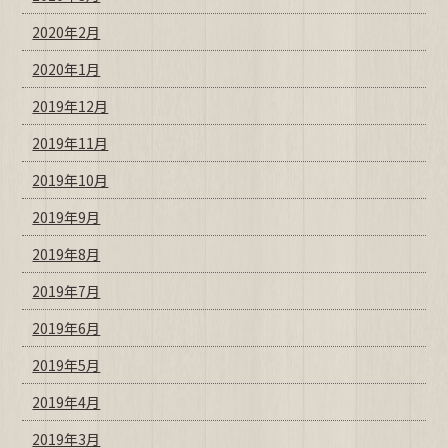
2020年2月
2020年1月
2019年12月
2019年11月
2019年10月
2019年9月
2019年8月
2019年7月
2019年6月
2019年5月
2019年4月
2019年3月