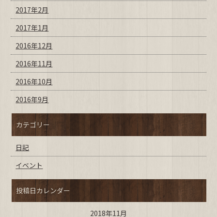
2017年2月
2017年1月
2016年12月
2016年11月
2016年10月
2016年9月
カテゴリー
日記
イベント
投稿日カレンダー
2018年11月