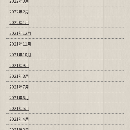
2022年3月
2022年2月
2022年1月
2021年12月
2021年11月
2021年10月
2021年9月
2021年8月
2021年7月
2021年6月
2021年5月
2021年4月
2021年3月