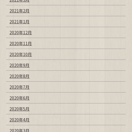
2021年2月
2021年1月
2020年12月
2020年11月
2020年10月
2020年9月
2020年8月
2020年7月
2020年6月
2020年5月
2020年4月
2020年3月