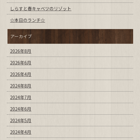
しらすと春キャベツのリゾット
☆本日のランチ☆
アーカイブ
2026年8月
2026年6月
2026年4月
2024年8月
2024年7月
2024年6月
2024年5月
2024年4月