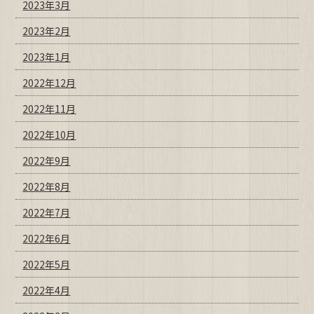
2023年3月
2023年2月
2023年1月
2022年12月
2022年11月
2022年10月
2022年9月
2022年8月
2022年7月
2022年6月
2022年5月
2022年4月