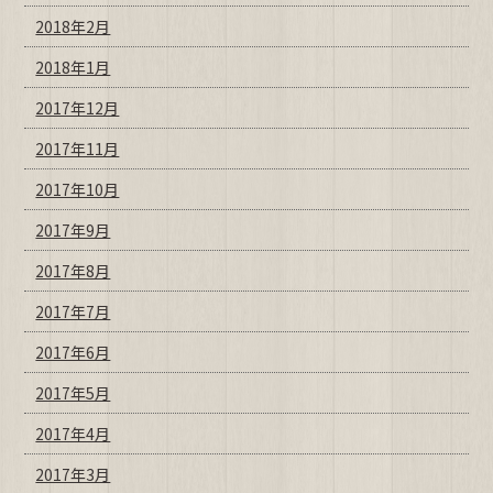
2018年2月
2018年1月
2017年12月
2017年11月
2017年10月
2017年9月
2017年8月
2017年7月
2017年6月
2017年5月
2017年4月
2017年3月