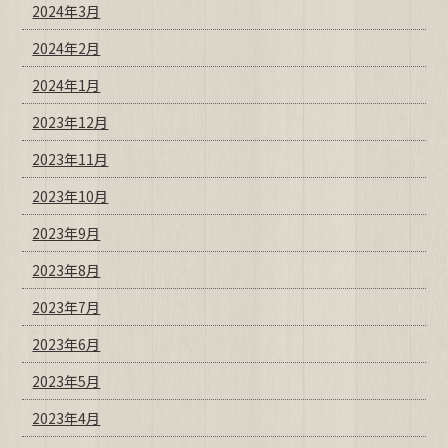
2024年3月
2024年2月
2024年1月
2023年12月
2023年11月
2023年10月
2023年9月
2023年8月
2023年7月
2023年6月
2023年5月
2023年4月