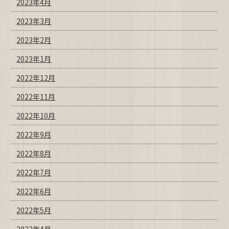
2023年4月
2023年3月
2023年2月
2023年1月
2022年12月
2022年11月
2022年10月
2022年9月
2022年8月
2022年7月
2022年6月
2022年5月
2022年4月