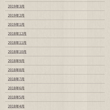
2019年3月
2019年2月
2019年1月
2018年12月
2018年11月
2018年10月
2018年9月
2018年8月
2018年7月
2018年6月
2018年5月
2018年4月