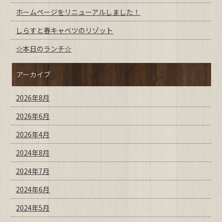
ホームページをリニューアルしました！
しらすと春キャベツのリゾット
☆本日のランチ☆
アーカイブ
2026年8月
2026年6月
2026年4月
2024年8月
2024年7月
2024年6月
2024年5月