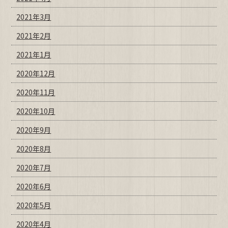
2021年3月
2021年2月
2021年1月
2020年12月
2020年11月
2020年10月
2020年9月
2020年8月
2020年7月
2020年6月
2020年5月
2020年4月