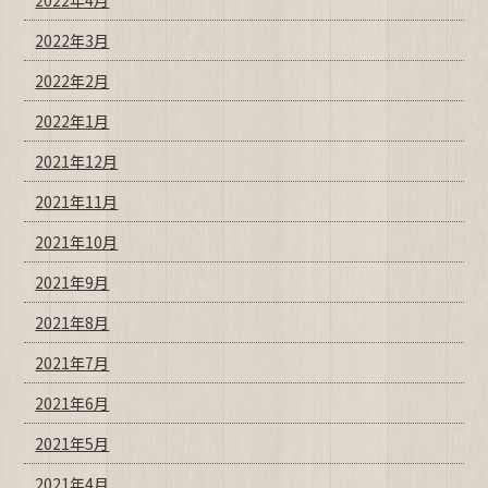
2022年3月
2022年2月
2022年1月
2021年12月
2021年11月
2021年10月
2021年9月
2021年8月
2021年7月
2021年6月
2021年5月
2021年4月