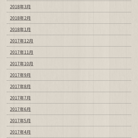
2018年3月
2018年2月
2018年1月
2017年12月
2017年11月
2017年10月
2017年9月
2017年8月
2017年7月
2017年6月
2017年5月
2017年4月