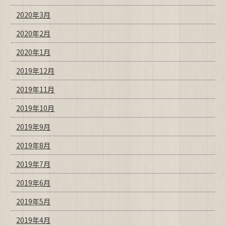
2020年3月
2020年2月
2020年1月
2019年12月
2019年11月
2019年10月
2019年9月
2019年8月
2019年7月
2019年6月
2019年5月
2019年4月