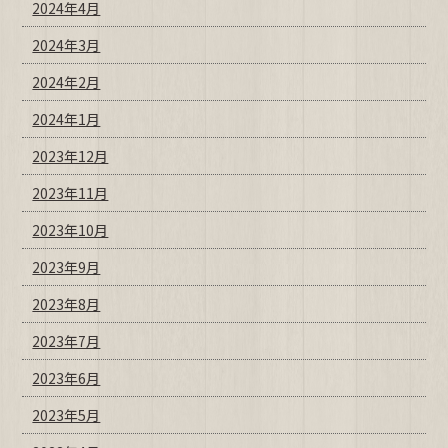
2024年4月
2024年3月
2024年2月
2024年1月
2023年12月
2023年11月
2023年10月
2023年9月
2023年8月
2023年7月
2023年6月
2023年5月