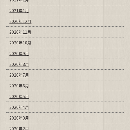
2021年1月
2020年12月
2020年11月
2020年10月
2020年9月
2020年8月
2020年7月
2020年6月
2020年5月
2020年4月
2020年3月
2020年2月