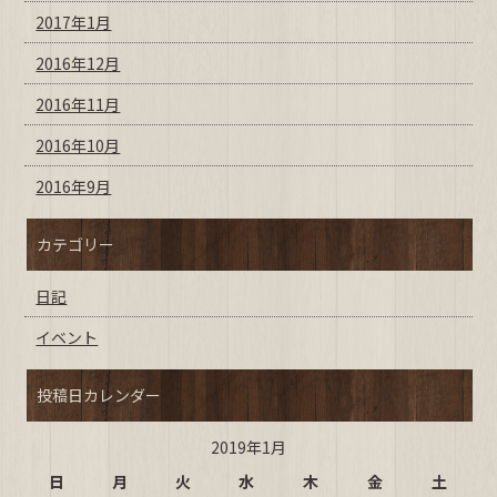
2017年1月
2016年12月
2016年11月
2016年10月
2016年9月
カテゴリー
日記
イベント
投稿日カレンダー
2019年1月
日
月
火
水
木
金
土