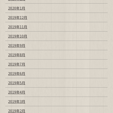
2020年1月
2019年12月
2019年11月
2019年10月
2019年9月
2019年8月
2019年7月
2019年6月
2019年5月
2019年4月
2019年3月
2019年2月