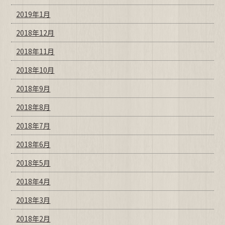
2019年1月
2018年12月
2018年11月
2018年10月
2018年9月
2018年8月
2018年7月
2018年6月
2018年5月
2018年4月
2018年3月
2018年2月