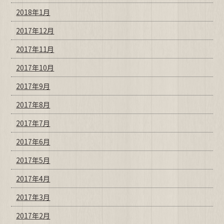
2018年1月
2017年12月
2017年11月
2017年10月
2017年9月
2017年8月
2017年7月
2017年6月
2017年5月
2017年4月
2017年3月
2017年2月