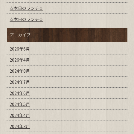
☆本日のランチ☆
☆本日のランチ☆
アーカイブ
2026年6月
2026年4月
2024年8月
2024年7月
2024年6月
2024年5月
2024年4月
2024年3月