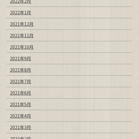
2022年2月
2022年1月
2021年12月
2021年11月
2021年10月
2021年9月
2021年8月
2021年7月
2021年6月
2021年5月
2021年4月
2021年3月
2021年2月