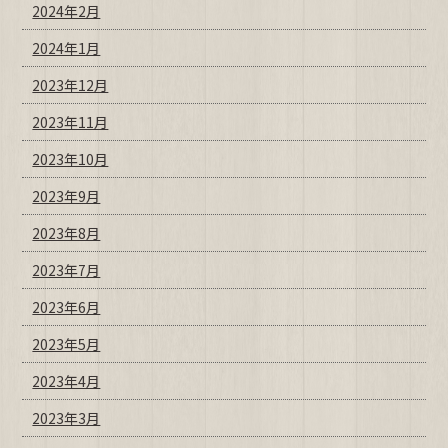
2024年2月
2024年1月
2023年12月
2023年11月
2023年10月
2023年9月
2023年8月
2023年7月
2023年6月
2023年5月
2023年4月
2023年3月