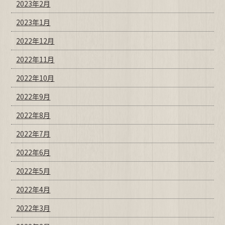
2023年2月
2023年1月
2022年12月
2022年11月
2022年10月
2022年9月
2022年8月
2022年7月
2022年6月
2022年5月
2022年4月
2022年3月