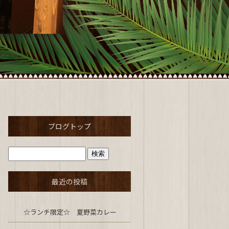
ブログトップ
最近の投稿
☆ランチ限定☆ 夏野菜カレー