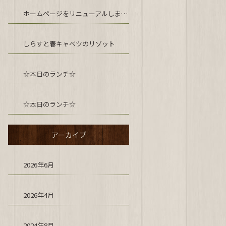
ホームページをリニューアルしました！
しらすと春キャベツのリゾット
☆本日のランチ☆
☆本日のランチ☆
アーカイブ
2026年6月
2026年4月
2024年8月