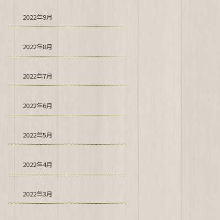
2022年9月
2022年8月
2022年7月
2022年6月
2022年5月
2022年4月
2022年3月