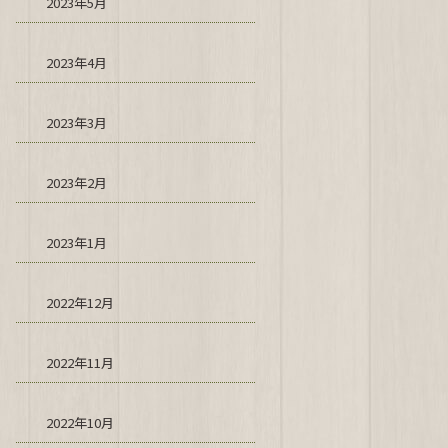
2023年5月
2023年4月
2023年3月
2023年2月
2023年1月
2022年12月
2022年11月
2022年10月