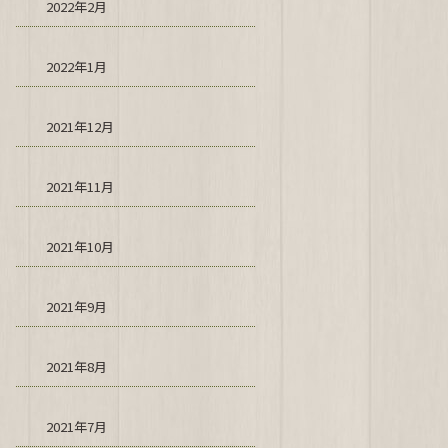
2022年2月
2022年1月
2021年12月
2021年11月
2021年10月
2021年9月
2021年8月
2021年7月