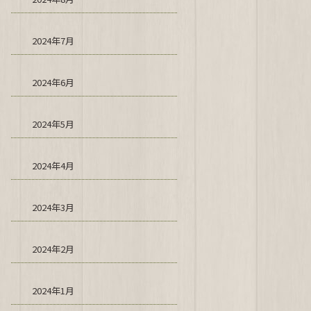
2024年7月
2024年6月
2024年5月
2024年4月
2024年3月
2024年2月
2024年1月