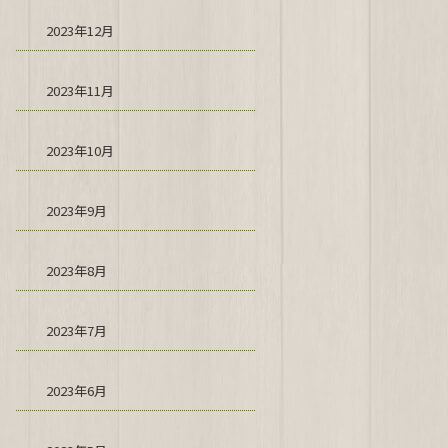
2023年12月
2023年11月
2023年10月
2023年9月
2023年8月
2023年7月
2023年6月