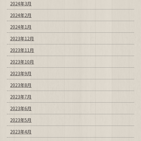
2024年3月
2024年2月
2024年1月
2023年12月
2023年11月
2023年10月
2023年9月
2023年8月
2023年7月
2023年6月
2023年5月
2023年4月