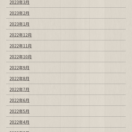
2023年3月
2023年2月
2023年1月
2022年12月
2022年11月
2022年10月
2022年9月
2022年8月
2022年7月
2022年6月
2022年5月
2022年4月