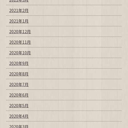
2021年2月
2021年1月
2020年12月
2020年11月
2020年10月
2020年9月
2020年8月
2020年7月
2020年6月
2020年5月
2020年4月
2020年3月