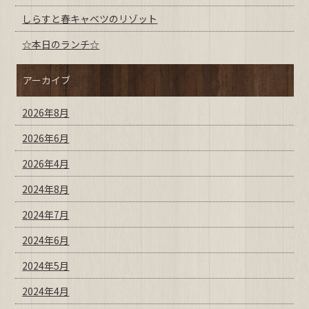
しらすと春キャベツのリゾット
☆本日のランチ☆
アーカイブ
2026年8月
2026年6月
2026年4月
2024年8月
2024年7月
2024年6月
2024年5月
2024年4月