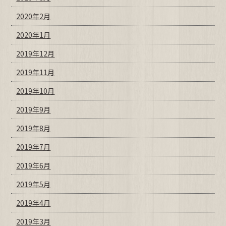
2020年2月
2020年1月
2019年12月
2019年11月
2019年10月
2019年9月
2019年8月
2019年7月
2019年6月
2019年5月
2019年4月
2019年3月