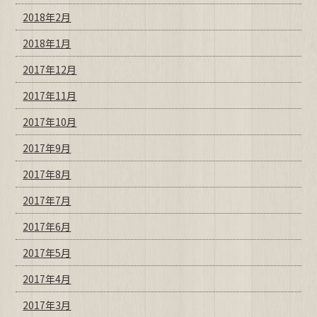
2018年2月
2018年1月
2017年12月
2017年11月
2017年10月
2017年9月
2017年8月
2017年7月
2017年6月
2017年5月
2017年4月
2017年3月