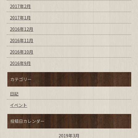
2017年2月
2017年1月
2016年12月
2016年11月
2016年10月
2016年9月
カテゴリー
日記
イベント
投稿日カレンダー
2019年3月