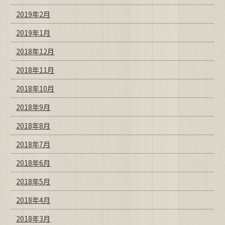
2019年2月
2019年1月
2018年12月
2018年11月
2018年10月
2018年9月
2018年8月
2018年7月
2018年6月
2018年5月
2018年4月
2018年3月