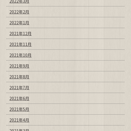
2022年3月
2022年2月
2022年1月
2021年12月
2021年11月
2021年10月
2021年9月
2021年8月
2021年7月
2021年6月
2021年5月
2021年4月
2021年3月