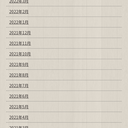
2022年3月
2022年2月
2022年1月
2021年12月
2021年11月
2021年10月
2021年9月
2021年8月
2021年7月
2021年6月
2021年5月
2021年4月
2021年3月