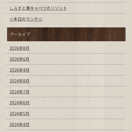
しらすと春キャベツのリゾット
☆本日のランチ☆
アーカイブ
2026年8月
2026年6月
2026年4月
2024年8月
2024年7月
2024年6月
2024年5月
2024年4月