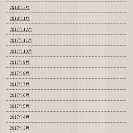
2018年2月
2018年1月
2017年12月
2017年11月
2017年10月
2017年9月
2017年8月
2017年7月
2017年6月
2017年5月
2017年4月
2017年3月