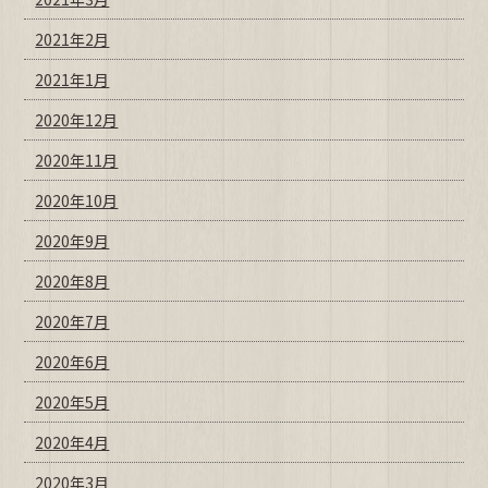
2021年2月
2021年1月
2020年12月
2020年11月
2020年10月
2020年9月
2020年8月
2020年7月
2020年6月
2020年5月
2020年4月
2020年3月