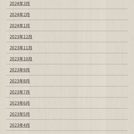
2024年3月
2024年2月
2024年1月
2023年12月
2023年11月
2023年10月
2023年9月
2023年8月
2023年7月
2023年6月
2023年5月
2023年4月