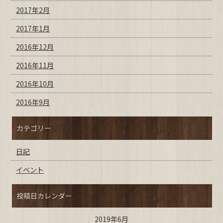
2017年2月
2017年1月
2016年12月
2016年11月
2016年10月
2016年9月
カテゴリー
日記
イベント
投稿日カレンダー
2019年6月