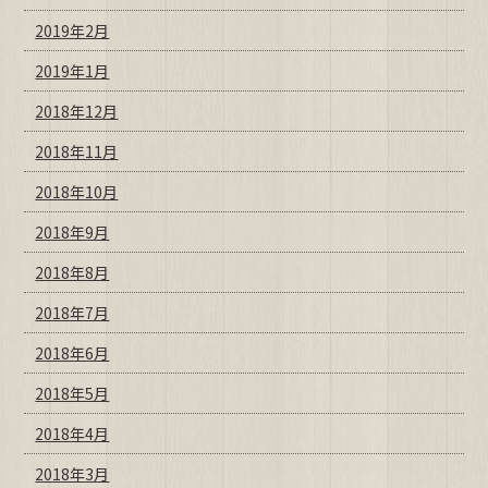
2019年2月
2019年1月
2018年12月
2018年11月
2018年10月
2018年9月
2018年8月
2018年7月
2018年6月
2018年5月
2018年4月
2018年3月