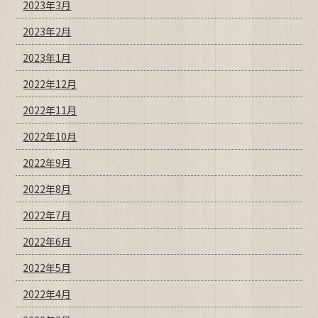
2023年3月
2023年2月
2023年1月
2022年12月
2022年11月
2022年10月
2022年9月
2022年8月
2022年7月
2022年6月
2022年5月
2022年4月