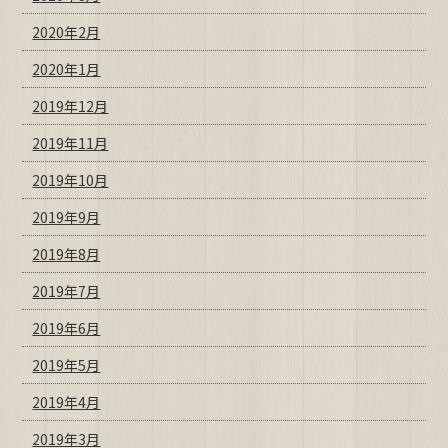
2020年2月
2020年1月
2019年12月
2019年11月
2019年10月
2019年9月
2019年8月
2019年7月
2019年6月
2019年5月
2019年4月
2019年3月