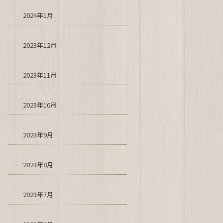
2024年1月
2023年12月
2023年11月
2023年10月
2023年9月
2023年8月
2023年7月