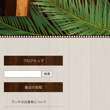
ブログトップ
最近の投稿
ランチの白身魚について