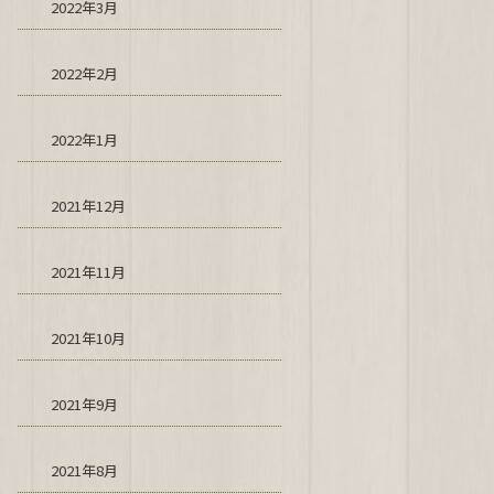
2022年3月
2022年2月
2022年1月
2021年12月
2021年11月
2021年10月
2021年9月
2021年8月