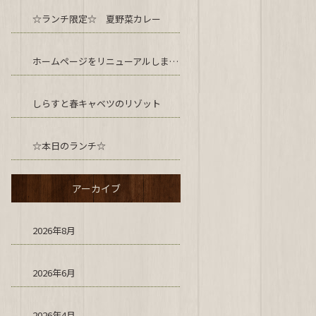
☆ランチ限定☆ 夏野菜カレー
ホームページをリニューアルしました！
しらすと春キャベツのリゾット
☆本日のランチ☆
アーカイブ
2026年8月
2026年6月
2026年4月