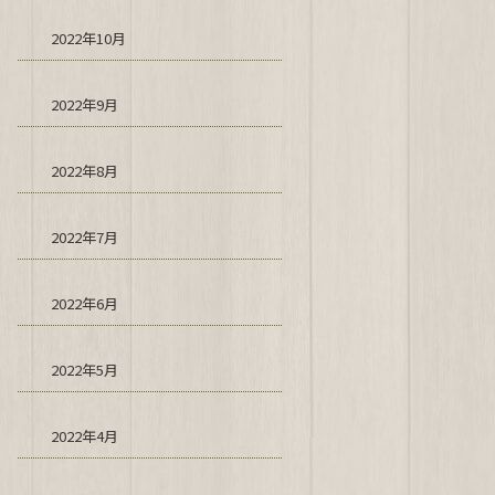
2022年10月
2022年9月
2022年8月
2022年7月
2022年6月
2022年5月
2022年4月