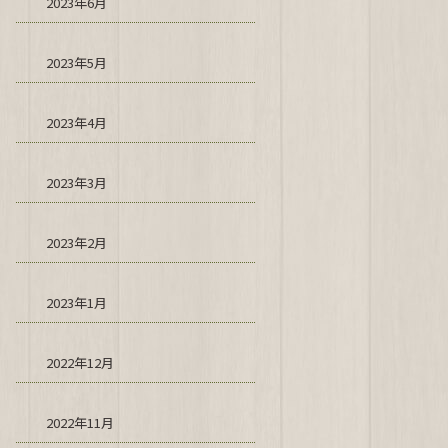
2023年6月
2023年5月
2023年4月
2023年3月
2023年2月
2023年1月
2022年12月
2022年11月