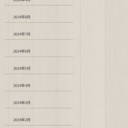
2024年8月
2024年7月
2024年6月
2024年5月
2024年4月
2024年3月
2024年2月