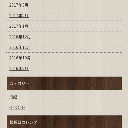
2017年3月
2017年2月
2017年1月
2016年12月
2016年11月
2016年10月
2016年9月
カテゴリー
日記
イベント
投稿日カレンダー