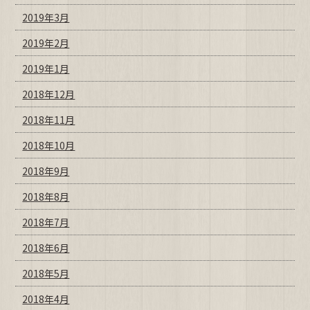
2019年3月
2019年2月
2019年1月
2018年12月
2018年11月
2018年10月
2018年9月
2018年8月
2018年7月
2018年6月
2018年5月
2018年4月