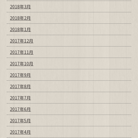
2018年3月
2018年2月
2018年1月
2017年12月
2017年11月
2017年10月
2017年9月
2017年8月
2017年7月
2017年6月
2017年5月
2017年4月