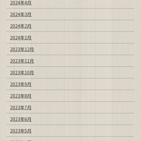
2024年4月
2024年3月
2024年2月
2024年1月
2023年12月
2023年11月
2023年10月
2023年9月
2023年8月
2023年7月
2023年6月
2023年5月