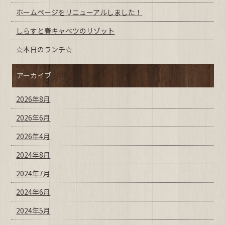
ホームページをリニューアルしました！
しらすと春キャベツのリゾット
☆本日のランチ☆
アーカイブ
2026年8月
2026年6月
2026年4月
2024年8月
2024年7月
2024年6月
2024年5月