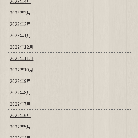
2023年4月
2023年3月
2023年2月
2023年1月
2022年12月
2022年11月
2022年10月
2022年9月
2022年8月
2022年7月
2022年6月
2022年5月
2022年4月