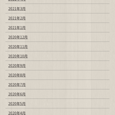
2021年3月
2021年2月
2021年1月
2020年12月
2020年11月
2020年10月
2020年9月
2020年8月
2020年7月
2020年6月
2020年5月
2020年4月