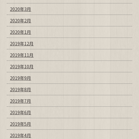
2020年3月
2020年2月
2020年1月
2019年12月
2019年11月
2019年10月
2019年9月
2019年8月
2019年7月
2019年6月
2019年5月
2019年4月