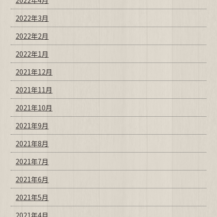
2022年3月
2022年2月
2022年1月
2021年12月
2021年11月
2021年10月
2021年9月
2021年8月
2021年7月
2021年6月
2021年5月
2021年4月