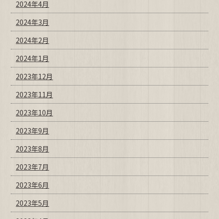
2024年4月
2024年3月
2024年2月
2024年1月
2023年12月
2023年11月
2023年10月
2023年9月
2023年8月
2023年7月
2023年6月
2023年5月