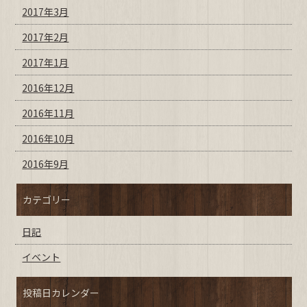
2017年3月
2017年2月
2017年1月
2016年12月
2016年11月
2016年10月
2016年9月
カテゴリー
日記
イベント
投稿日カレンダー