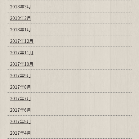
2018年3月
2018年2月
2018年1月
2017年12月
2017年11月
2017年10月
2017年9月
2017年8月
2017年7月
2017年6月
2017年5月
2017年4月