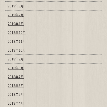
2019年3月
2019年2月
2019年1月
2018年12月
2018年11月
2018年10月
2018年9月
2018年8月
2018年7月
2018年6月
2018年5月
2018年4月