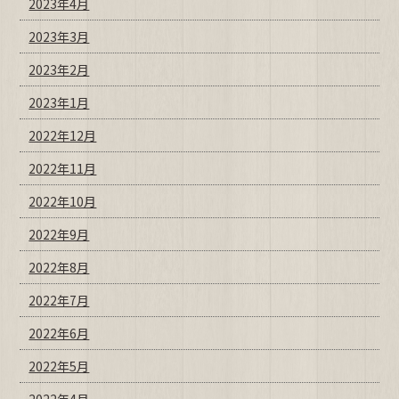
2023年4月
2023年3月
2023年2月
2023年1月
2022年12月
2022年11月
2022年10月
2022年9月
2022年8月
2022年7月
2022年6月
2022年5月
2022年4月