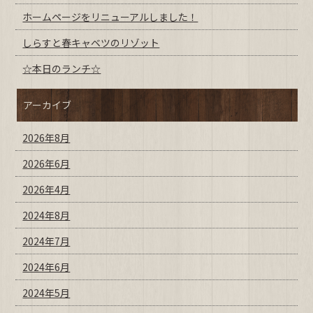
ホームページをリニューアルしました！
しらすと春キャベツのリゾット
☆本日のランチ☆
アーカイブ
2026年8月
2026年6月
2026年4月
2024年8月
2024年7月
2024年6月
2024年5月