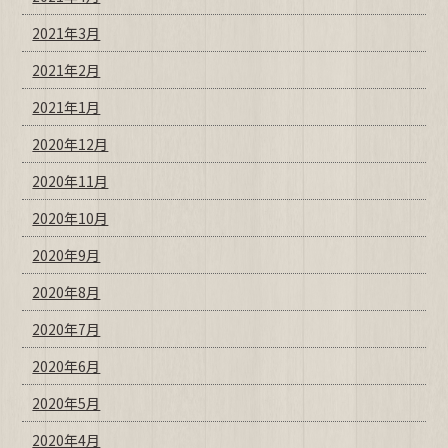
2021年3月
2021年2月
2021年1月
2020年12月
2020年11月
2020年10月
2020年9月
2020年8月
2020年7月
2020年6月
2020年5月
2020年4月