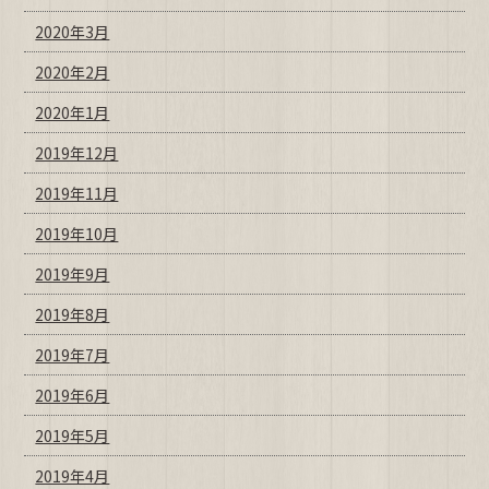
2020年3月
2020年2月
2020年1月
2019年12月
2019年11月
2019年10月
2019年9月
2019年8月
2019年7月
2019年6月
2019年5月
2019年4月