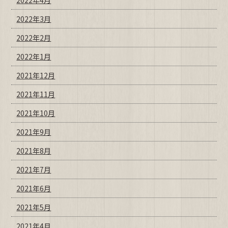
2022年3月
2022年2月
2022年1月
2021年12月
2021年11月
2021年10月
2021年9月
2021年8月
2021年7月
2021年6月
2021年5月
2021年4月